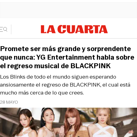
Promete ser más grande y sorprendente
que nunca: YG Entertainment habla sobre
el regreso musical de BLACKPINK
Los Blinks de todo el mundo siguen esperando
ansiosamente el regreso de BLACKPINK, el cual está
mucho más cerca de lo que crees.
28 MAYO