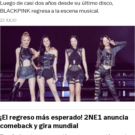
Luego de casi dos años desde su último disco,
BLACKPINK regresa a la escena musical.
22 JULIO
¡El regreso más esperado! 2NE1 anuncia
comeback y gira mundial