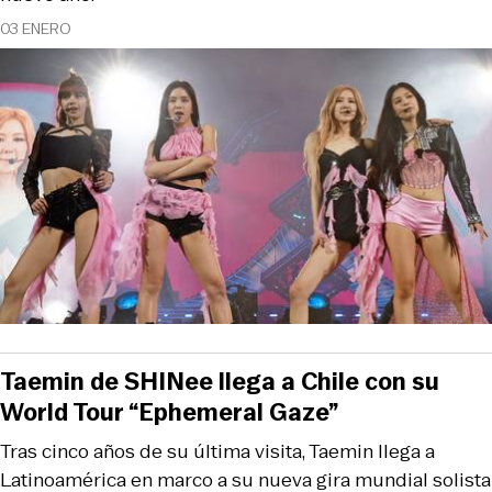
03 ENERO
Taemin de SHINee llega a Chile con su
World Tour “Ephemeral Gaze”
Tras cinco años de su última visita, Taemin llega a
Latinoamérica en marco a su nueva gira mundial solista