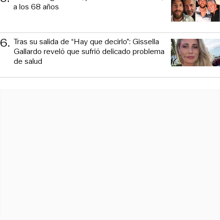
a los 68 años
6
.
Tras su salida de “Hay que decirlo”: Gissella
Gallardo reveló que sufrió delicado problema
de salud