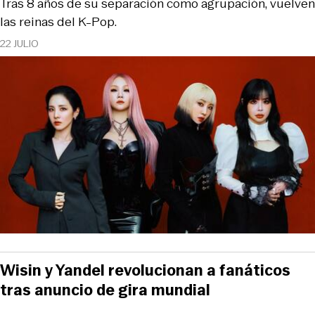
Tras 8 años de su separación como agrupación, vuelven
las reinas del K-Pop.
22 JULIO
Wisin y Yandel revolucionan a fanáticos
tras anuncio de gira mundial