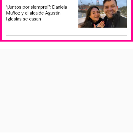
“¡Juntos por siempre!”: Daniela
Muñoz y el alcalde Agustín
Iglesias se casan