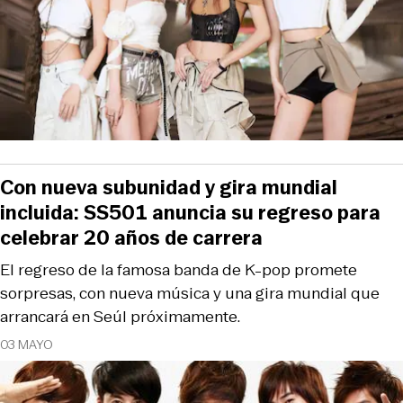
Con nueva subunidad y gira mundial
incluida: SS501 anuncia su regreso para
celebrar 20 años de carrera
El regreso de la famosa banda de K-pop promete
sorpresas, con nueva música y una gira mundial que
arrancará en Seúl próximamente.
03 MAYO