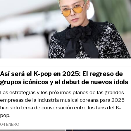
Así será el K-pop en 2025: El regreso de
grupos icónicos y el debut de nuevos idols
Las estrategias y los próximos planes de las grandes
empresas de la industria musical coreana para 2025
han sido tema de conversación entre los fans del K-
pop.
04 ENERO