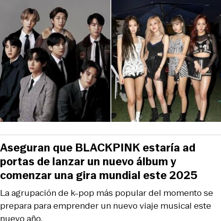
Aseguran que BLACKPINK estaría ad
portas de lanzar un nuevo álbum y
comenzar una gira mundial este 2025
La agrupación de k-pop más popular del momento se
prepara para emprender un nuevo viaje musical este
nuevo año.