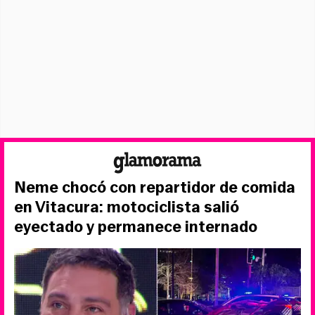
Neme chocó con repartidor de comida
en Vitacura: motociclista salió
eyectado y permanece internado