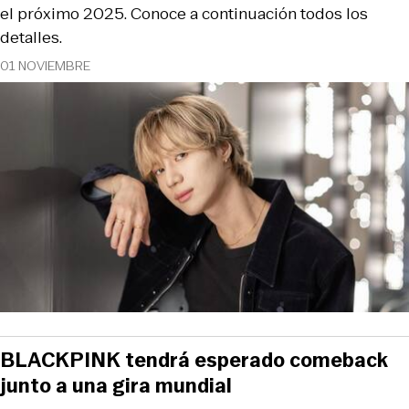
el próximo 2025. Conoce a continuación todos los
detalles.
01 NOVIEMBRE
BLACKPINK tendrá esperado comeback
junto a una gira mundial