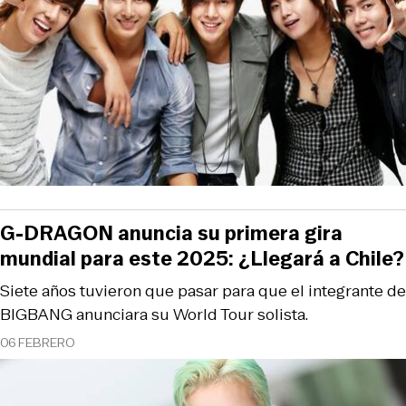
G-DRAGON anuncia su primera gira
mundial para este 2025: ¿Llegará a Chile?
Siete años tuvieron que pasar para que el integrante de
BIGBANG anunciara su World Tour solista.
06 FEBRERO