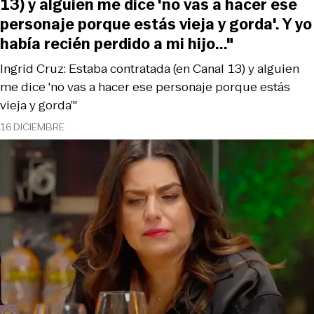
13) y alguien me dice 'no vas a hacer ese
personaje porque estás vieja y gorda'. Y yo
había recién perdido a mi hijo..."
Ingrid Cruz: Estaba contratada (en Canal 13) y alguien
me dice 'no vas a hacer ese personaje porque estás
vieja y gorda’"
16 DICIEMBRE