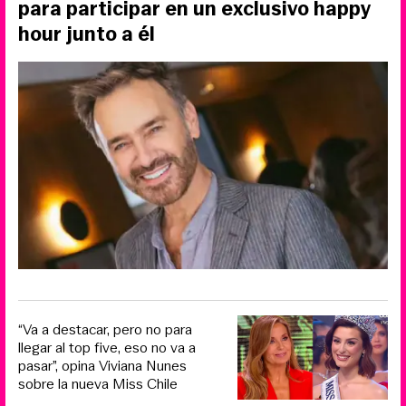
para participar en un exclusivo happy
hour junto a él
“Va a destacar, pero no para
llegar al top five, eso no va a
pasar”, opina Viviana Nunes
sobre la nueva Miss Chile