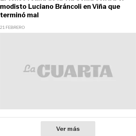
modisto Luciano Bráncoli en Viña que
terminó mal
21 FEBRERO
Ver más