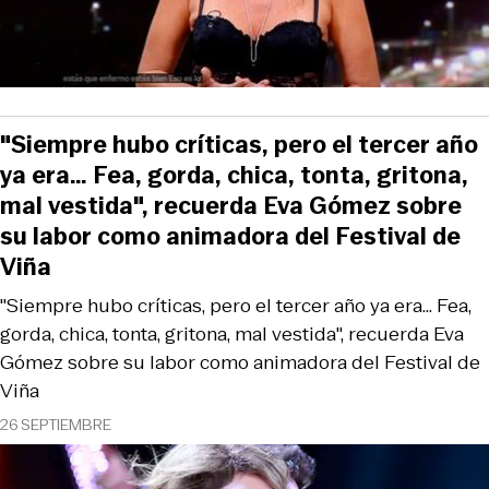
"Siempre hubo críticas, pero el tercer año
ya era… Fea, gorda, chica, tonta, gritona,
mal vestida", recuerda Eva Gómez sobre
su labor como animadora del Festival de
Viña
"Siempre hubo críticas, pero el tercer año ya era… Fea,
gorda, chica, tonta, gritona, mal vestida", recuerda Eva
Gómez sobre su labor como animadora del Festival de
Viña
26 SEPTIEMBRE