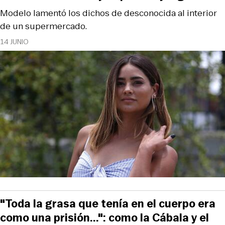
Modelo lamentó los dichos de desconocida al interior
de un supermercado.
14 JUNIO
"Toda la grasa que tenía en el cuerpo era
como una prisión...": como la Cábala y el