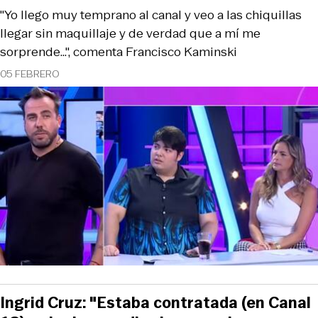
"Yo llego muy temprano al canal y veo a las chiquillas
llegar sin maquillaje y de verdad que a mí me
sorprende…", comenta Francisco Kaminski
05 FEBRERO
Ingrid Cruz: "Estaba contratada (en Canal