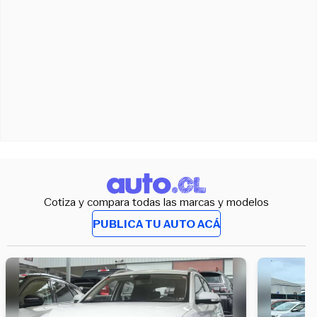
Cotiza y compara todas las marcas y modelos
PUBLICA TU AUTO ACÁ