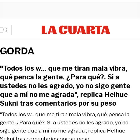
GORDA
"Todos los w... que me tiran mala vibra,
qué penca la gente. ¿Para qué?. Si a
ustedes no les agrado, yo no sigo gente
que a mí no me agrada", replica Helhue
Sukni tras comentarios por su peso
"Todos los w... que me tiran mala vibra, qué penca la
gente. ¿Para qué?. Si a ustedes no les agrado, yo no
sigo gente que a mí no me agrada", replica Helhue
Sukni tras comentarios por su peso