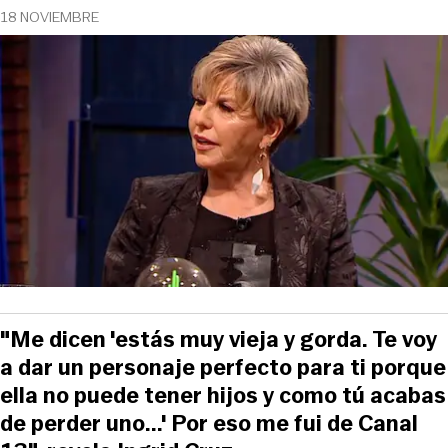
18 NOVIEMBRE
"Me dicen 'estás muy vieja y gorda. Te voy
a dar un personaje perfecto para ti porque
ella no puede tener hijos y como tú acabas
de perder uno...' Por eso me fui de Canal