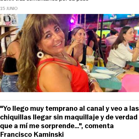
15 JUNIO
"Yo llego muy temprano al canal y veo a las
chiquillas llegar sin maquillaje y de verdad
que a mí me sorprende…", comenta
Francisco Kaminski