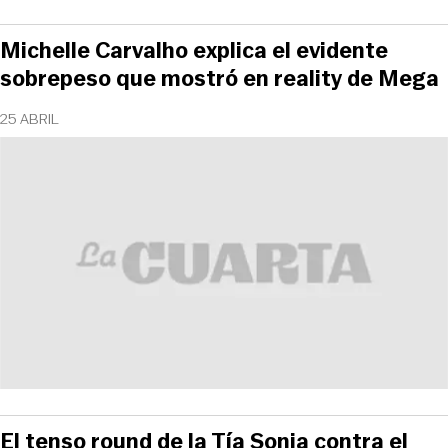
Michelle Carvalho explica el evidente
sobrepeso que mostró en reality de Mega
25 ABRIL
El tenso round de la Tía Sonia contra el