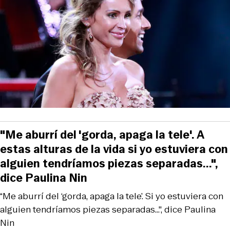
"Me aburrí del 'gorda, apaga la tele'. A
estas alturas de la vida si yo estuviera con
alguien tendríamos piezas separadas...",
dice Paulina Nin
“Me aburrí del ‘gorda, apaga la tele’. Si yo estuviera con
alguien tendríamos piezas separadas...", dice Paulina
Nin