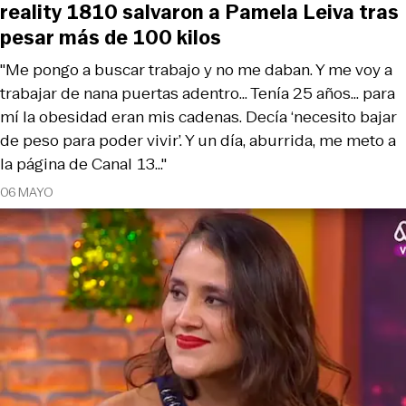
reality 1810 salvaron a Pamela Leiva tras
pesar más de 100 kilos
"Me pongo a buscar trabajo y no me daban. Y me voy a
trabajar de nana puertas adentro... Tenía 25 años... para
mí la obesidad eran mis cadenas. Decía ‘necesito bajar
de peso para poder vivir’. Y un día, aburrida, me meto a
la página de Canal 13..."
06 MAYO