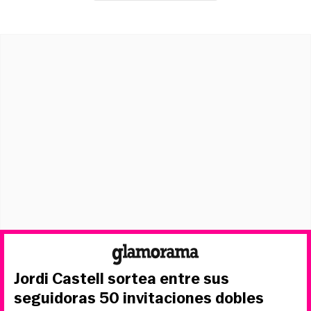
Jordi Castell sortea entre sus
seguidoras 50 invitaciones dobles