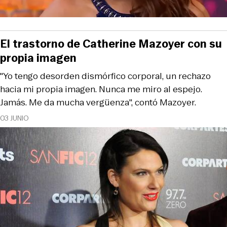
El trastorno de Catherine Mazoyer con su
propia imagen
"Yo tengo desorden dismórfico corporal, un rechazo
hacia mi propia imagen. Nunca me miro al espejo.
Jamás. Me da mucha vergüenza", contó Mazoyer.
03 JUNIO