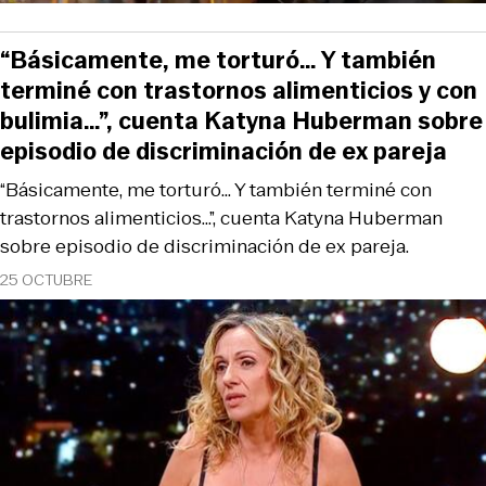
“Básicamente, me torturó… Y también
terminé con trastornos alimenticios y con
bulimia…”, cuenta Katyna Huberman sobre
episodio de discriminación de ex pareja
“Básicamente, me torturó… Y también terminé con
trastornos alimenticios…”, cuenta Katyna Huberman
sobre episodio de discriminación de ex pareja.
25 OCTUBRE