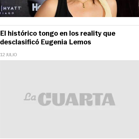
El histórico tongo en los reality que
desclasificó Eugenia Lemos
12 JULIO