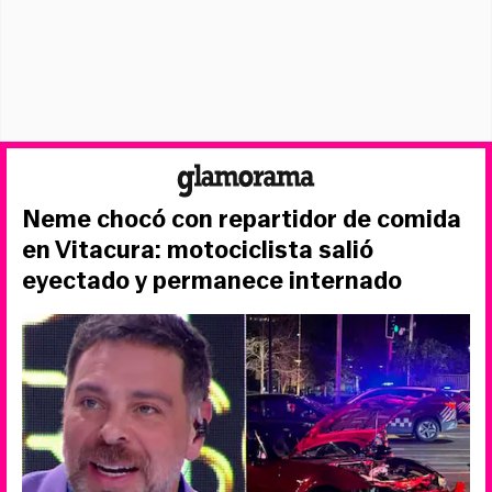
Neme chocó con repartidor de comida
en Vitacura: motociclista salió
eyectado y permanece internado