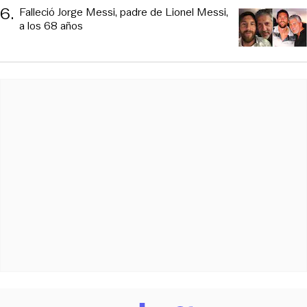
6
.
Falleció Jorge Messi, padre de Lionel Messi,
a los 68 años