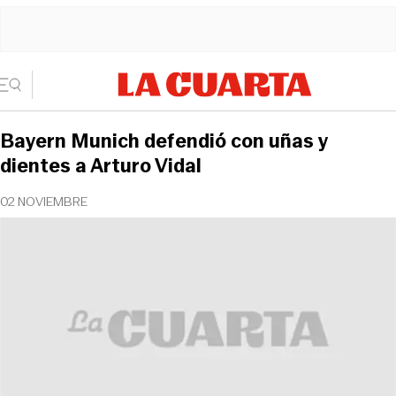
Bayern Munich defendió con uñas y
dientes a Arturo Vidal
02 NOVIEMBRE