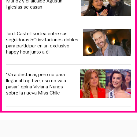
Muñoz y el alcalde Agustín
Iglesias se casan
Jordi Castell sortea entre sus
seguidoras 50 invitaciones dobles
para participar en un exclusivo
happy hour junto a él
“Va a destacar, pero no para
llegar al top five, eso no va a
pasar”, opina Viviana Nunes
sobre la nueva Miss Chile