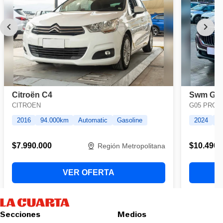
Secciones
Medios