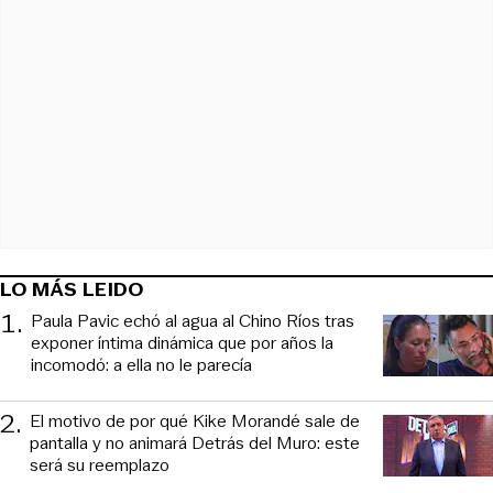
LO MÁS LEIDO
1
.
Paula Pavic echó al agua al Chino Ríos tras
exponer íntima dinámica que por años la
incomodó: a ella no le parecía
2
.
El motivo de por qué Kike Morandé sale de
pantalla y no animará Detrás del Muro: este
será su reemplazo