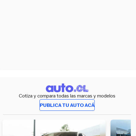
Cotiza y compara todas las marcas y modelos
PUBLICA TU AUTO ACÁ