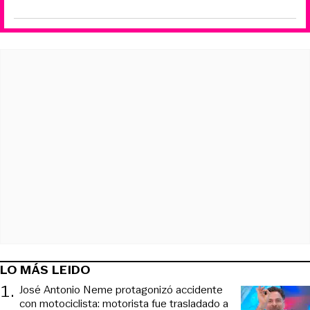
LO MÁS LEIDO
1
.
José Antonio Neme protagonizó accidente
con motociclista: motorista fue trasladado a