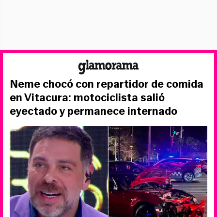
Neme chocó con repartidor de comida
en Vitacura: motociclista salió
eyectado y permanece internado