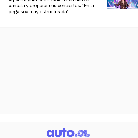
pantalla y preparar sus conciertos: “En la
pega soy muy estructurada”