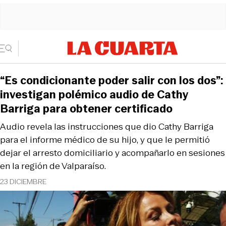
“Es condicionante poder salir con los dos”:
investigan polémico audio de Cathy
Barriga para obtener certificado
Audio revela las instrucciones que dio Cathy Barriga
para el informe médico de su hijo, y que le permitió
dejar el arresto domiciliario y acompañarlo en sesiones
en la región de Valparaíso.
23 DICIEMBRE