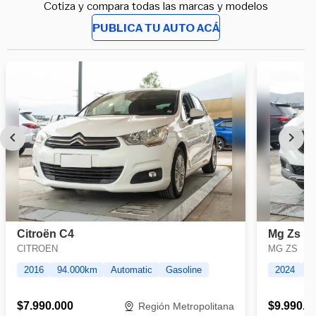
Cotiza y compara todas las marcas y modelos
PUBLICA TU AUTO ACÁ