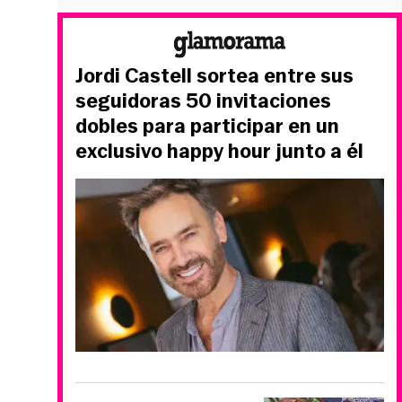
Jordi Castell sortea entre sus
seguidoras 50 invitaciones
dobles para participar en un
exclusivo happy hour junto a él