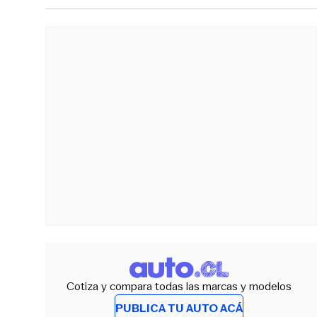
Cotiza y compara todas las marcas y modelos
PUBLICA TU AUTO ACÁ