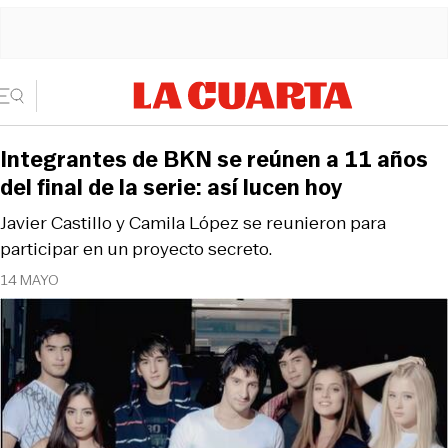
Integrantes de BKN se reúnen a 11 años
del final de la serie: así lucen hoy
Javier Castillo y Camila López se reunieron para
participar en un proyecto secreto.
14 MAYO