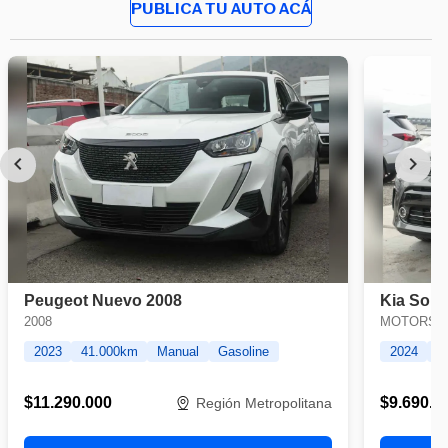
PUBLICA TU AUTO ACÁ