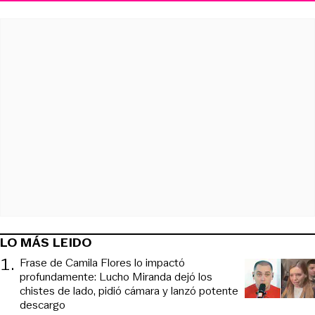
LO MÁS LEIDO
1
.
Frase de Camila Flores lo impactó
profundamente: Lucho Miranda dejó los
chistes de lado, pidió cámara y lanzó potente
descargo