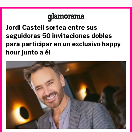
Jordi Castell sortea entre sus
seguidoras 50 invitaciones dobles
para participar en un exclusivo happy
hour junto a él