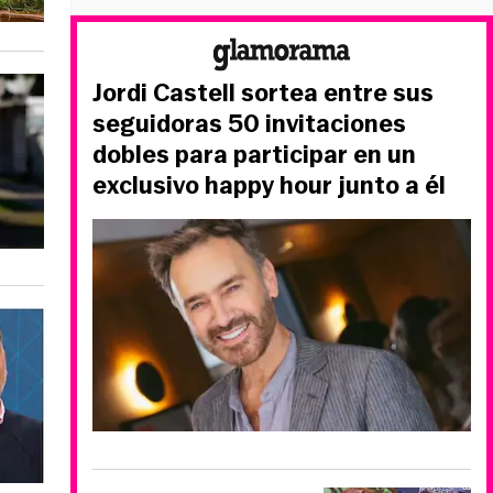
Jordi Castell sortea entre sus
seguidoras 50 invitaciones
dobles para participar en un
exclusivo happy hour junto a él