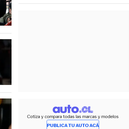
Cotiza y compara todas las marcas y modelos
PUBLICA TU AUTO ACÁ