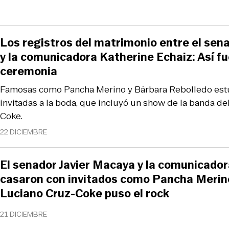
Los registros del matrimonio entre el sen
y la comunicadora Katherine Echaiz: Así fu
ceremonia
Famosas como Pancha Merino y Bárbara Rebolledo estu
invitadas a la boda, que incluyó un show de la banda d
Coke.
22 DICIEMBRE
El senador Javier Macaya y la comunicador
casaron con invitados como Pancha Merin
Luciano Cruz-Coke puso el rock
21 DICIEMBRE