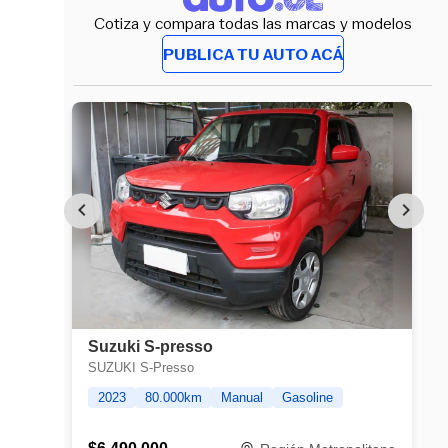
Cotiza y compara todas las marcas y modelos
PUBLICA TU AUTO ACÁ