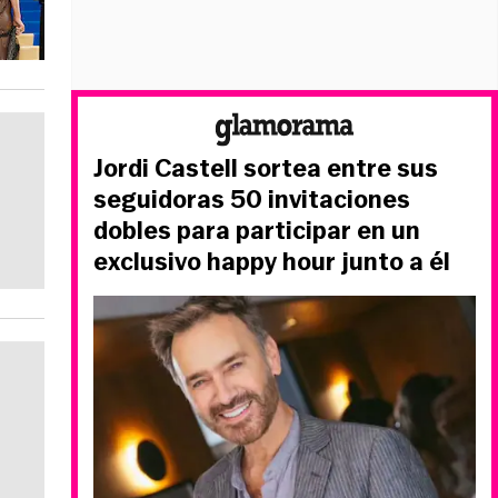
Jordi Castell sortea entre sus
seguidoras 50 invitaciones
dobles para participar en un
exclusivo happy hour junto a él