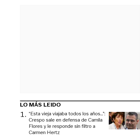
LO MÁS LEIDO
1
.
“Esta vieja viajaba todos los años...”:
Crespo sale en defensa de Camila
Flores y le responde sin filtro a
Carmen Hertz