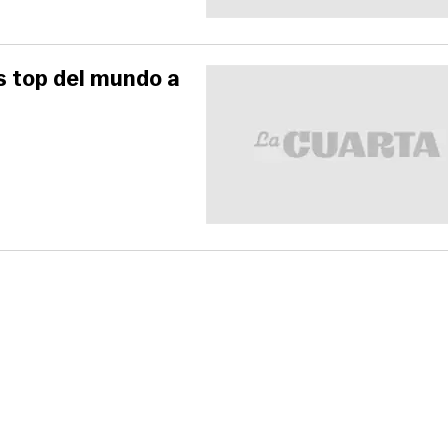
ás top del mundo a