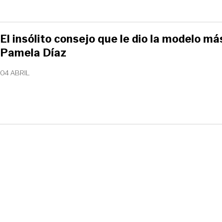
El insólito consejo que le dio la modelo m
Pamela Díaz
04 ABRIL