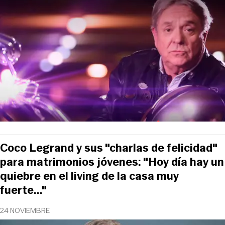
Coco Legrand y sus "charlas de felicidad"
para matrimonios jóvenes: "Hoy día hay un
quiebre en el living de la casa muy
fuerte..."
24 NOVIEMBRE