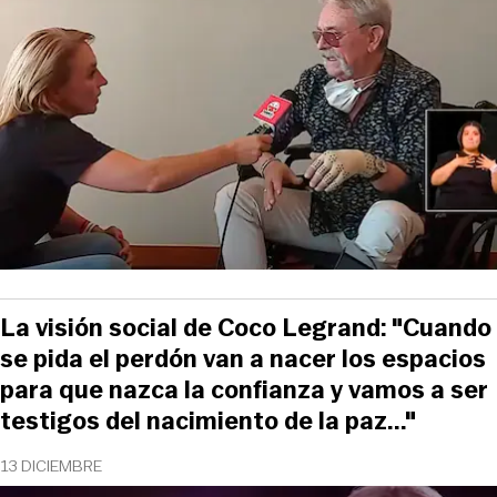
La visión social de Coco Legrand: "Cuando
se pida el perdón van a nacer los espacios
para que nazca la confianza y vamos a ser
testigos del nacimiento de la paz..."
13 DICIEMBRE