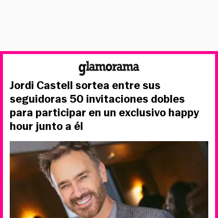
Jordi Castell sortea entre sus
seguidoras 50 invitaciones dobles
para participar en un exclusivo happy
hour junto a él