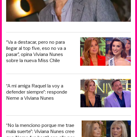
“Va a destacar, pero no para
llegar al top five, eso no va a
pasar”, opina Viviana Nunes
sobre la nueva Miss Chile
“A mi amiga Raquel la voy a
defender siempre”: responde
Neme a Viviana Nunes
“No la menciono porque me trae
mala suerte”: Viviana Nunes cree