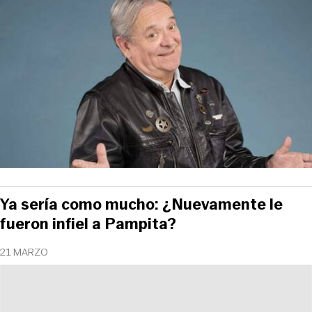
Ya sería como mucho: ¿Nuevamente le
fueron infiel a Pampita?
21 MARZO