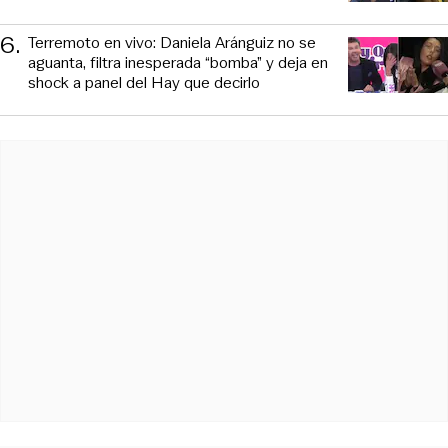
6
.
Terremoto en vivo: Daniela Aránguiz no se
aguanta, filtra inesperada “bomba” y deja en
shock a panel del Hay que decirlo