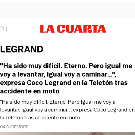
LEGRAND
"Ha sido muy difícil. Eterno. Pero igual me
voy a levantar, igual voy a caminar...",
expresa Coco Legrand en la Teletón tras
accidente en moto
"Ha sido muy difícil. Eterno. Pero igual me voy a
levantar, igual voy a caminar...", expresa Coco Legrand en
la Teletón tras accidente en moto
04 DICIEMBRE