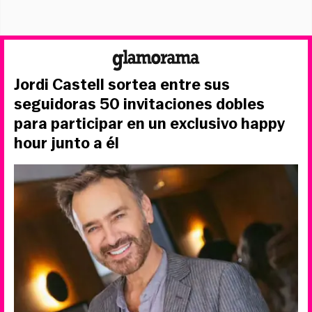
Jordi Castell sortea entre sus
seguidoras 50 invitaciones dobles
para participar en un exclusivo happy
hour junto a él