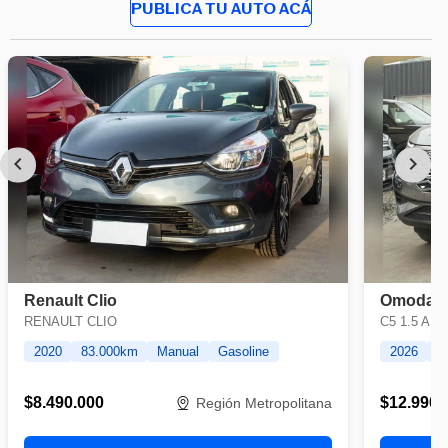
PUBLICA TU AUTO ACÁ