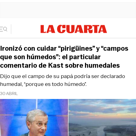
Ironizó con cuidar “pirigüines” y “campos
que son húmedos”: el particular
comentario de Kast sobre humedales
Dijo que el campo de su papá podría ser declarado
humedal, “porque es todo húmedo”.
30 ABRIL