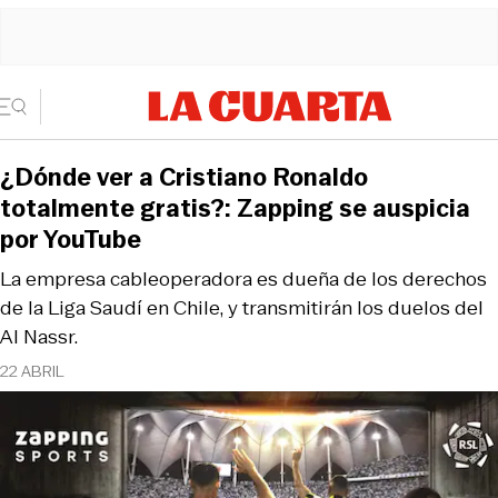
¿Dónde ver a Cristiano Ronaldo
totalmente gratis?: Zapping se auspicia
por YouTube
La empresa cableoperadora es dueña de los derechos
de la Liga Saudí en Chile, y transmitirán los duelos del
Al Nassr.
22 ABRIL