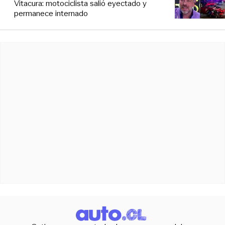
Vitacura: motociclista salió eyectado y
permanece internado