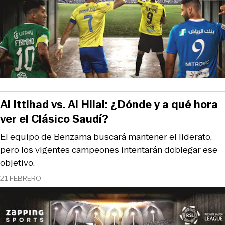
Al Ittihad vs. Al Hilal: ¿Dónde y a qué hora
ver el Clásico Saudí?
El equipo de Benzama buscará mantener el liderato,
pero los vigentes campeones intentarán doblegar ese
objetivo.
21 FEBRERO