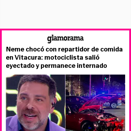
Neme chocó con repartidor de comida
en Vitacura: motociclista salió
eyectado y permanece internado