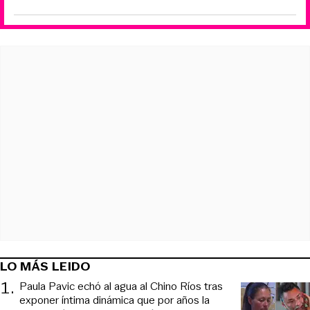
LO MÁS LEIDO
1
.
Paula Pavic echó al agua al Chino Ríos tras
exponer íntima dinámica que por años la