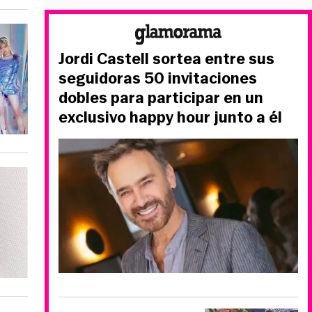
Jordi Castell sortea entre sus
seguidoras 50 invitaciones
dobles para participar en un
exclusivo happy hour junto a él