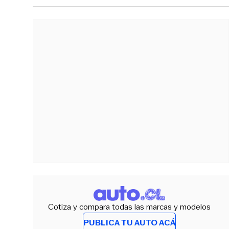
Cotiza y compara todas las marcas y modelos
PUBLICA TU AUTO ACÁ