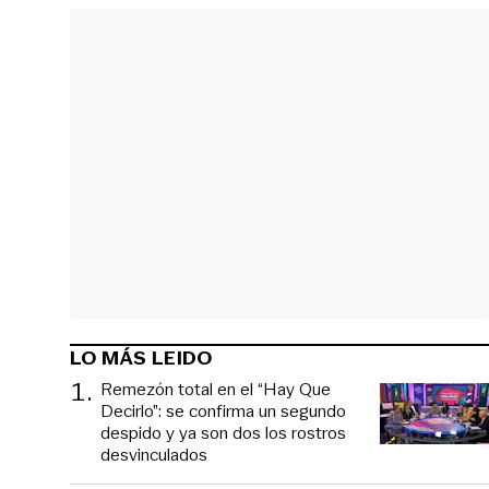
LO MÁS LEIDO
1
.
Remezón total en el “Hay Que
Decirlo”: se confirma un segundo
despido y ya son dos los rostros
desvinculados