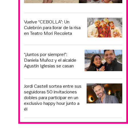
Vuelve “CEBOLLA”: Un
Culebrón para llorar de la risa
en Teatro Mori Recoleta
“¡Juntos por siempre!”:
Daniela Muñoz y el alcalde
Agustín Iglesias se casan
Jordi Castell sortea entre sus
seguidoras 50 invitaciones
dobles para participar en un
exclusivo happy hour junto a
él