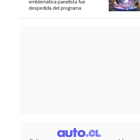
emblemática panelista fue
despedida del programa