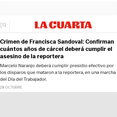
Crimen de Francisca Sandoval: Confirman
cuántos años de cárcel deberá cumplir el
asesino de la reportera
Marcelo Naranjo deberá cumplir presidio efectivo por
los disparos que mataron a la reportera, en una marcha
del Día del Trabajador.
28 OCTUBRE