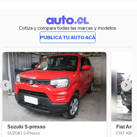
Cotiza y compara todas las marcas y modelos
PUBLICA TU AUTO ACÁ