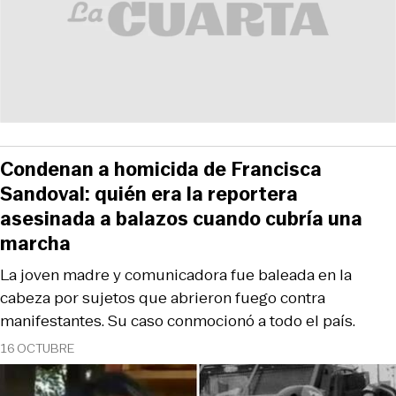
Condenan a homicida de Francisca
Sandoval: quién era la reportera
asesinada a balazos cuando cubría una
marcha
La joven madre y comunicadora fue baleada en la
cabeza por sujetos que abrieron fuego contra
manifestantes. Su caso conmocionó a todo el país.
16 OCTUBRE