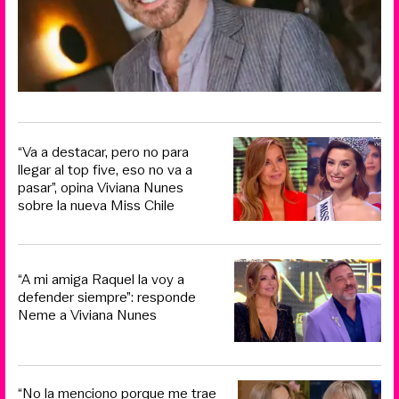
“Va a destacar, pero no para
llegar al top five, eso no va a
pasar”, opina Viviana Nunes
sobre la nueva Miss Chile
“A mi amiga Raquel la voy a
defender siempre”: responde
Neme a Viviana Nunes
“No la menciono porque me trae