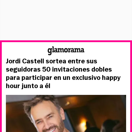
Jordi Castell sortea entre sus
seguidoras 50 invitaciones dobles
para participar en un exclusivo happy
hour junto a él