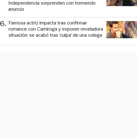
Independencia sorprenden con tremendo
anuncio
6
.
Famosa actriz impacta tras confirmar
romance con Camiroga y exponer reveladora
situación: se acabó tras ‘culpa’ de una colega