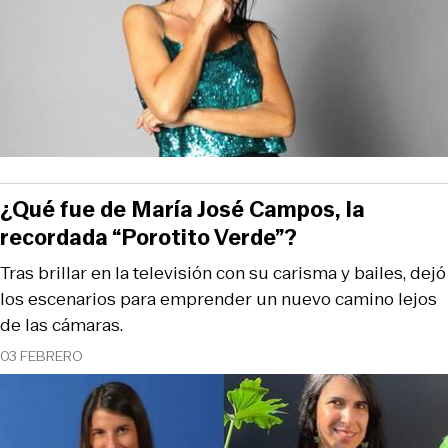
¿Qué fue de María José Campos, la
recordada “Porotito Verde”?
Tras brillar en la televisión con su carisma y bailes, dejó
los escenarios para emprender un nuevo camino lejos
de las cámaras.
03 FEBRERO