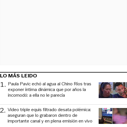
LO MÁS LEIDO
1
.
Paula Pavic echó al agua al Chino Ríos tras
exponer íntima dinámica que por años la
incomodó: a ella no le parecía
2
.
Video triple equis filtrado desata polémica:
aseguran que lo grabaron dentro de
importante canal y en plena emisión en vivo