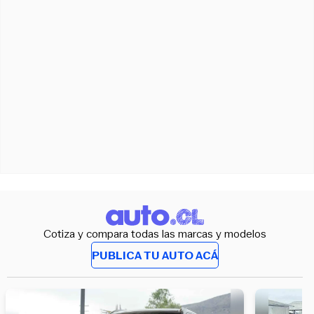
Cotiza y compara todas las marcas y modelos
PUBLICA TU AUTO ACÁ