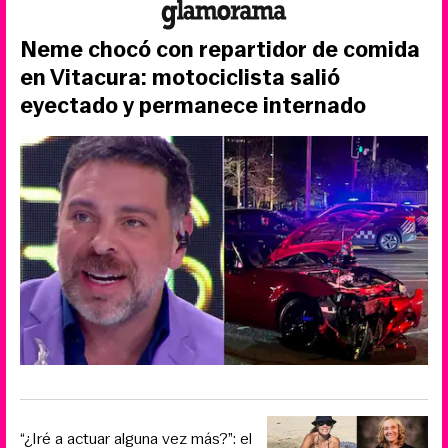
Neme chocó con repartidor de comida
en Vitacura: motociclista salió
eyectado y permanece internado
“¿Iré a actuar alguna vez más?”: el