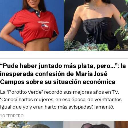
“Pude haber juntado más plata, pero...”: la
inesperada confesión de María José
Campos sobre su situación económica
La “Porotito Verde” recordó sus mejores años en TV.
“Conocí hartas mujeres, en esa época, de veintitantos
igual que yo y eran harto más avispadas”, lamentó.
10 FEBRERO