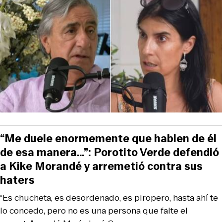
“Me duele enormemente que hablen de él
de esa manera…”: Porotito Verde defendió
a Kike Morandé y arremetió contra sus
haters
“Es chucheta, es desordenado, es piropero, hasta ahí te
lo concedo, pero no es una persona que falte el