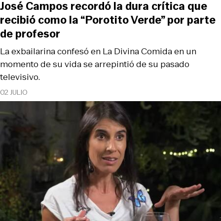
José Campos recordó la dura crítica que
recibió como la “Porotito Verde” por parte
de profesor
La exbailarina confesó en La Divina Comida en un
momento de su vida se arrepintió de su pasado
televisivo.
02 JULIO