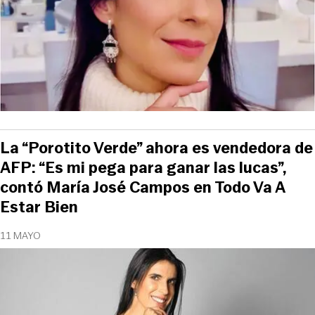
La “Porotito Verde” ahora es vendedora de
AFP: “Es mi pega para ganar las lucas”,
contó María José Campos en Todo Va A
Estar Bien
11 MAYO