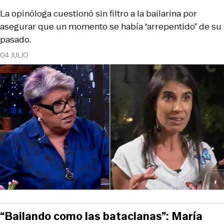
La opinóloga cuestionó sin filtro a la bailarina por
asegurar que un momento se había “arrepentido” de su
pasado.
04 JULIO
“Bailando como las bataclanas”: María