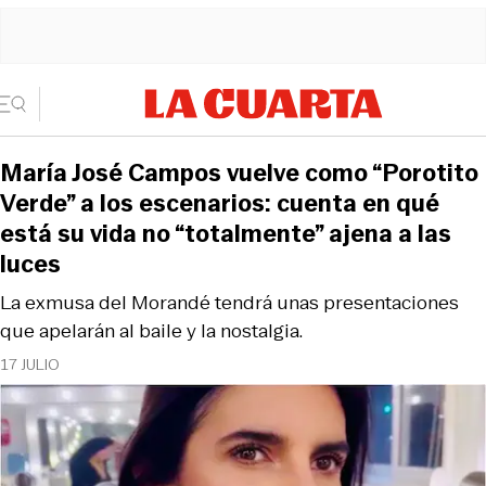
María José Campos vuelve como “Porotito
Verde” a los escenarios: cuenta en qué
está su vida no “totalmente” ajena a las
luces
La exmusa del Morandé tendrá unas presentaciones
que apelarán al baile y la nostalgia.
17 JULIO