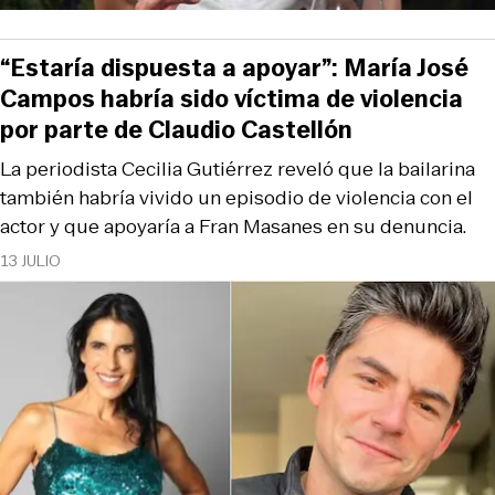
“Estaría dispuesta a apoyar”: María José
Campos habría sido víctima de violencia
por parte de Claudio Castellón
La periodista Cecilia Gutiérrez reveló que la bailarina
también habría vivido un episodio de violencia con el
actor y que apoyaría a Fran Masanes en su denuncia.
13 JULIO