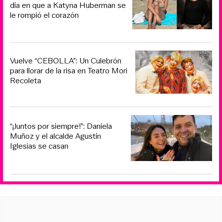
día en que a Katyna Huberman se
le rompió el corazón
Vuelve “CEBOLLA”: Un Culebrón
para llorar de la risa en Teatro Mori
Recoleta
“¡Juntos por siempre!”: Daniela
Muñoz y el alcalde Agustín
Iglesias se casan