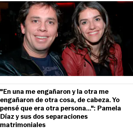
"En una me engañaron y la otra me
engañaron de otra cosa, de cabeza. Yo
pensé que era otra persona...": Pamela
Díaz y sus dos separaciones
matrimoniales