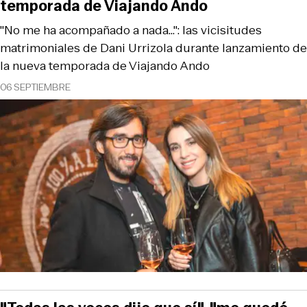
temporada de Viajando Ando
"No me ha acompañado a nada...": las vicisitudes
matrimoniales de Dani Urrizola durante lanzamiento de
la nueva temporada de Viajando Ando
06 SEPTIEMBRE