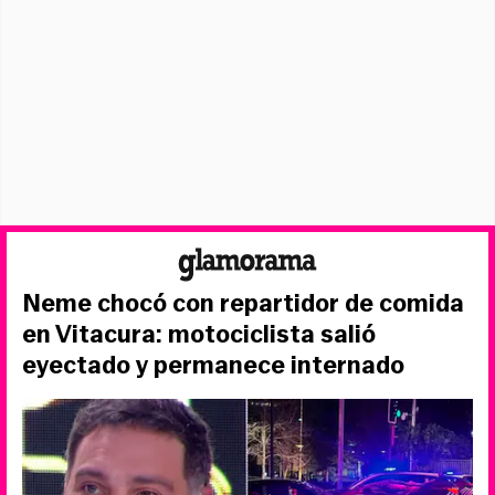
Neme chocó con repartidor de comida
en Vitacura: motociclista salió
eyectado y permanece internado