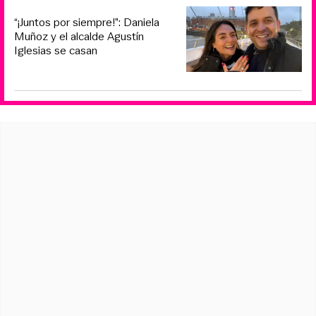
“¡Juntos por siempre!”: Daniela
Muñoz y el alcalde Agustín
Iglesias se casan