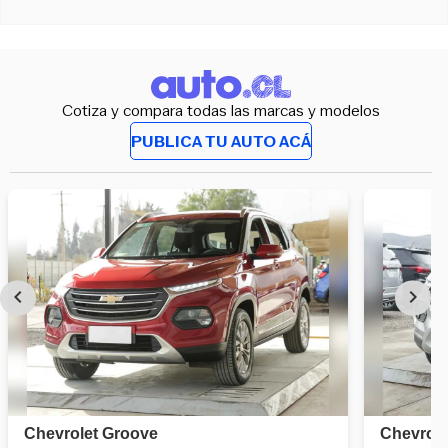
Cotiza y compara todas las marcas y modelos
PUBLICA TU AUTO ACÁ