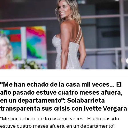
"Me han echado de la casa mil veces... El
año pasado estuve cuatro meses afuera,
en un departamento": Solabarrieta
transparenta sus crisis con Ivette Vergara
"Me han echado de la casa mil veces... El año pasado
estuve cuatro meses afuera, en un departamento":