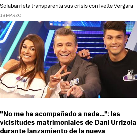
Solabarrieta transparenta sus crisis con Ivette Vergara
18 MARZO
"No me ha acompañado a nada...": las
vicisitudes matrimoniales de Dani Urrizola
durante lanzamiento de la nueva