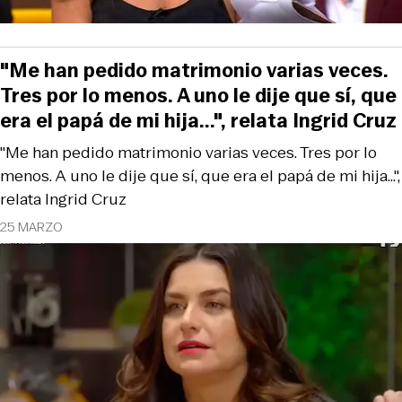
"Me han pedido matrimonio varias veces.
Tres por lo menos. A uno le dije que sí, que
era el papá de mi hija...", relata Ingrid Cruz
"Me han pedido matrimonio varias veces. Tres por lo
menos. A uno le dije que sí, que era el papá de mi hija...",
relata Ingrid Cruz
25 MARZO