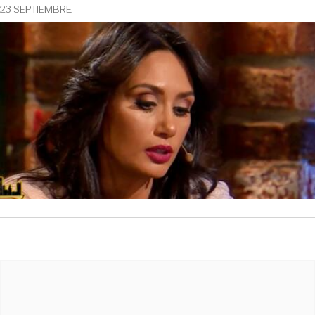
23 SEPTIEMBRE