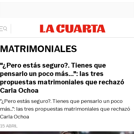
MATRIMONIALES
"¿Pero estás seguro?. Tienes que
pensarlo un poco más...": las tres
propuestas matrimoniales que rechazó
Carla Ochoa
"¿Pero estás seguro?. Tienes que pensarlo un poco
más...": las tres propuestas matrimoniales que rechazó
Carla Ochoa
15 ABRIL