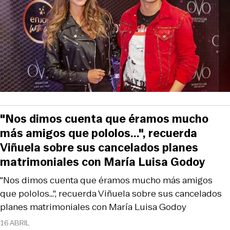
"Nos dimos cuenta que éramos mucho
más amigos que pololos...", recuerda
Viñuela sobre sus cancelados planes
matrimoniales con María Luisa Godoy
"Nos dimos cuenta que éramos mucho más amigos
que pololos...", recuerda Viñuela sobre sus cancelados
planes matrimoniales con María Luisa Godoy
16 ABRIL