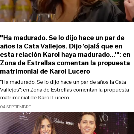
"Ha madurado. Se lo dijo hace un par de
años la Cata Vallejos. Dijo ‘ojalá que en
esta relación Karol haya madurado...'": en
Zona de Estrellas comentan la propuesta
matrimonial de Karol Lucero
"Ha madurado. Se lo dijo hace un par de años la Cata
Vallejos": en Zona de Estrellas comentan la propuesta
matrimonial de Karol Lucero
04 SEPTIEMBRE