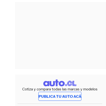
Cotiza y compara todas las marcas y modelos
PUBLICA TU AUTO ACÁ