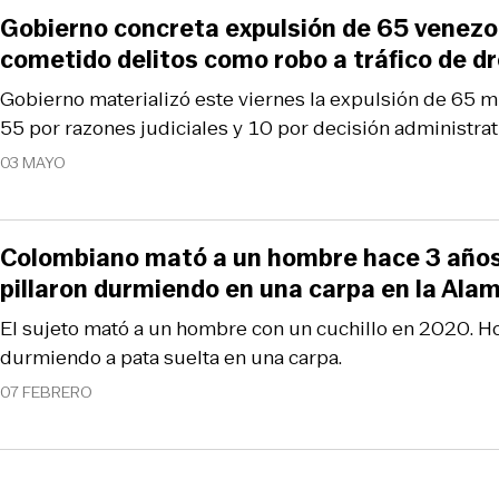
Gobierno concreta expulsión de 65 venezo
cometido delitos como robo a tráfico de d
Gobierno materializó este viernes la expulsión de 65 m
55 por razones judiciales y 10 por decisión administrat
03 MAYO
Colombiano mató a un hombre hace 3 años 
pillaron durmiendo en una carpa en la Ala
El sujeto mató a un hombre con un cuchillo en 2020. Hoy
durmiendo a pata suelta en una carpa.
07 FEBRERO