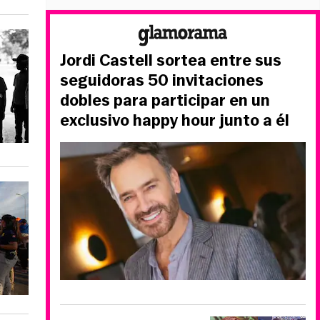
Jordi Castell sortea entre sus
seguidoras 50 invitaciones
dobles para participar en un
exclusivo happy hour junto a él