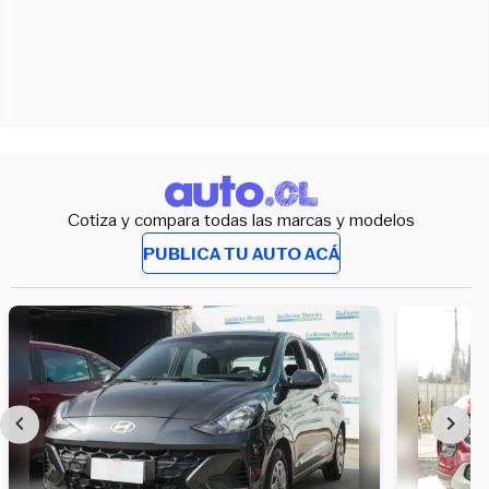
Cotiza y compara todas las marcas y modelos
PUBLICA TU AUTO ACÁ