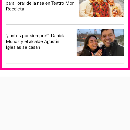
para llorar de la risa en Teatro Mori
Recoleta
“¡Juntos por siempre!”: Daniela
Muñoz y el alcalde Agustín
Iglesias se casan