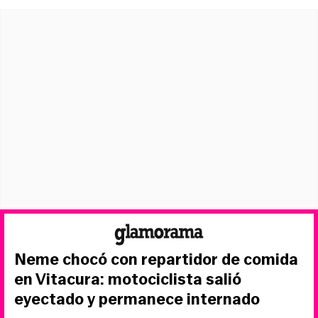
Neme chocó con repartidor de comida
en Vitacura: motociclista salió
eyectado y permanece internado