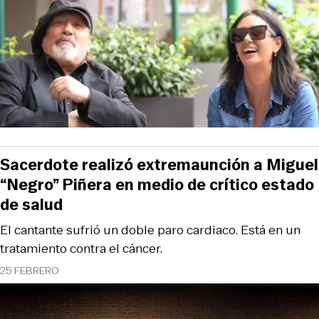
Sacerdote realizó extremaunción a Miguel
“Negro” Piñera en medio de crítico estado
de salud
El cantante sufrió un doble paro cardiaco. Está en un
tratamiento contra el cáncer.
25 FEBRERO