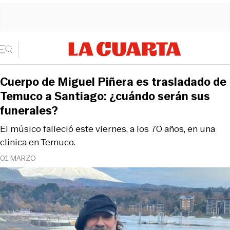
Cuerpo de Miguel Piñera es trasladado de
Temuco a Santiago: ¿cuándo serán sus
funerales?
El músico falleció este viernes, a los 70 años, en una
clínica en Temuco.
01 MARZO