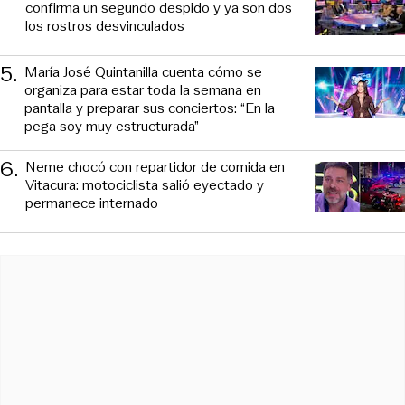
confirma un segundo despido y ya son dos
los rostros desvinculados
5
.
María José Quintanilla cuenta cómo se
organiza para estar toda la semana en
pantalla y preparar sus conciertos: “En la
pega soy muy estructurada”
6
.
Neme chocó con repartidor de comida en
Vitacura: motociclista salió eyectado y
permanece internado