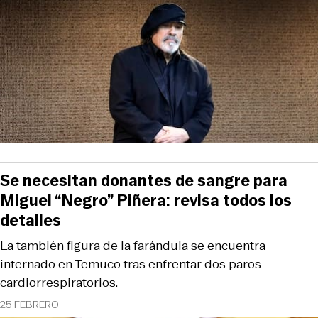
Se necesitan donantes de sangre para
Miguel “Negro” Piñera: revisa todos los
detalles
La también figura de la farándula se encuentra
internado en Temuco tras enfrentar dos paros
cardiorrespiratorios.
25 FEBRERO