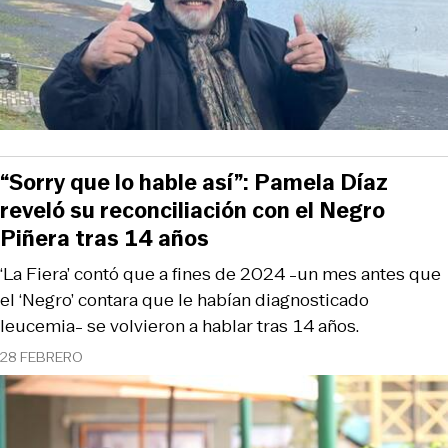
“Sorry que lo hable así”: Pamela Díaz
reveló su reconciliación con el Negro
Piñera tras 14 años
‘La Fiera’ contó que a fines de 2024 -un mes antes que
el ‘Negro’ contara que le habían diagnosticado
leucemia- se volvieron a hablar tras 14 años.
28 FEBRERO