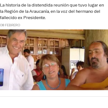
La historia de la distendida reunión que tuvo lugar en
la Región de la Araucanía, en la voz del hermano del
fallecido ex Presidente.
08 FEBRERO