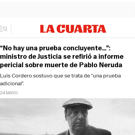
“No hay una prueba concluyente…”:
ministro de Justicia se refirió a informe
pericial sobre muerte de Pablo Neruda
Luis Cordero sostuvo que se trata de “una prueba
adicional”.
24 MAYO