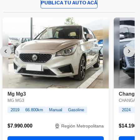
PUBLICA TU AUTO ACÁ