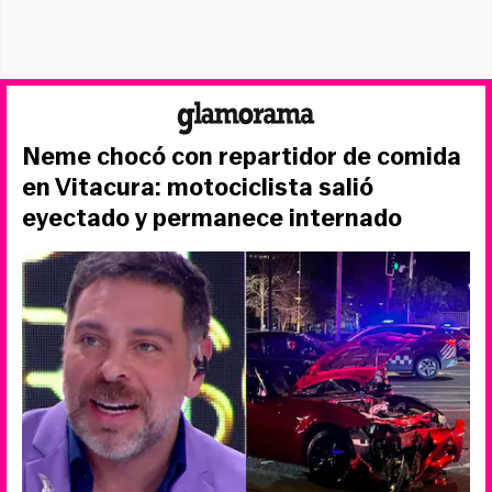
Neme chocó con repartidor de comida
en Vitacura: motociclista salió
eyectado y permanece internado