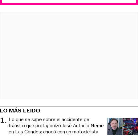
LO MÁS LEIDO
1
.
Lo que se sabe sobre el accidente de
tránsito que protagonizó José Antonio Neme
en Las Condes: chocó con un motociclista