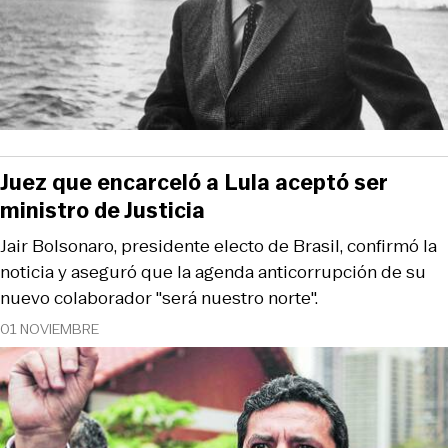
Juez que encarceló a Lula aceptó ser
ministro de Justicia
Jair Bolsonaro, presidente electo de Brasil, confirmó la
noticia y aseguró que la agenda anticorrupción de su
nuevo colaborador "será nuestro norte".
01 NOVIEMBRE