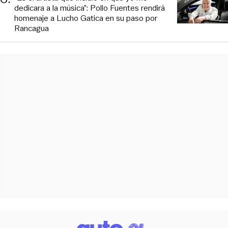
dedicara a la música”: Pollo Fuentes rendirá
homenaje a Lucho Gatica en su paso por
Rancagua