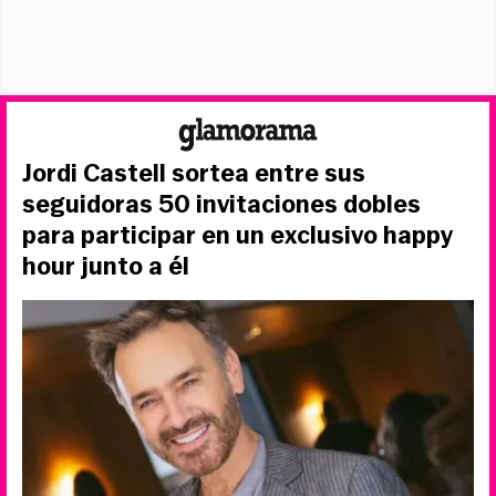
Jordi Castell sortea entre sus
seguidoras 50 invitaciones dobles
para participar en un exclusivo happy
hour junto a él