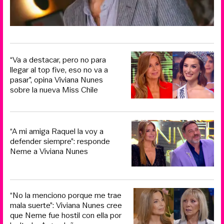
“Va a destacar, pero no para
llegar al top five, eso no va a
pasar”, opina Viviana Nunes
sobre la nueva Miss Chile
“A mi amiga Raquel la voy a
defender siempre”: responde
Neme a Viviana Nunes
“No la menciono porque me trae
mala suerte”: Viviana Nunes cree
que Neme fue hostil con ella por