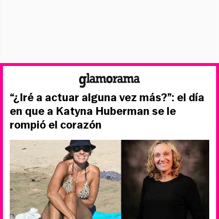
“¿Iré a actuar alguna vez más?”: el día
en que a Katyna Huberman se le
rompió el corazón