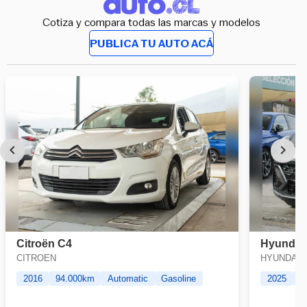
Cotiza y compara todas las marcas y modelos
PUBLICA TU AUTO ACÁ