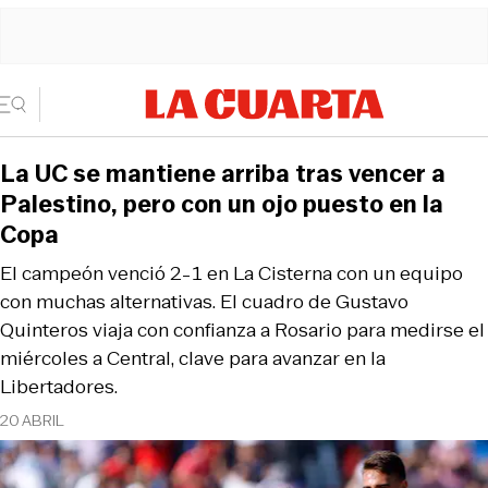
La UC se mantiene arriba tras vencer a
Palestino, pero con un ojo puesto en la
Copa
El campeón venció 2-1 en La Cisterna con un equipo
con muchas alternativas. El cuadro de Gustavo
Quinteros viaja con confianza a Rosario para medirse el
miércoles a Central, clave para avanzar en la
Libertadores.
20 ABRIL