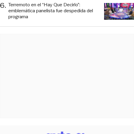
6
.
Terremoto en el “Hay Que Decirlo”:
emblemática panelista fue despedida del
programa