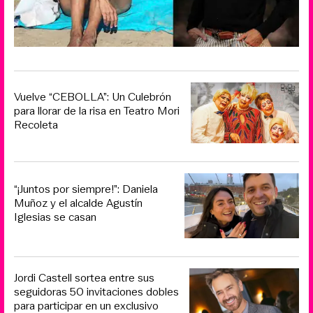
Vuelve “CEBOLLA”: Un Culebrón
para llorar de la risa en Teatro Mori
Recoleta
“¡Juntos por siempre!”: Daniela
Muñoz y el alcalde Agustín
Iglesias se casan
Jordi Castell sortea entre sus
seguidoras 50 invitaciones dobles
para participar en un exclusivo