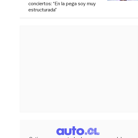
conciertos: “En la pega soy muy
estructurada”