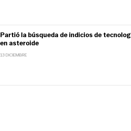
Partió la búsqueda de indicios de tecnolog
en asteroide
13 DICIEMBRE