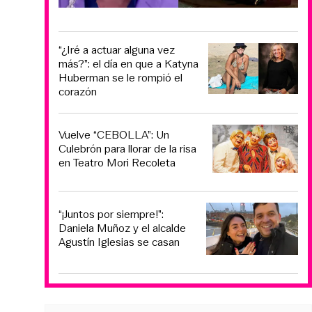
“¿Iré a actuar alguna vez
más?”: el día en que a Katyna
Huberman se le rompió el
corazón
Vuelve “CEBOLLA”: Un
Culebrón para llorar de la risa
en Teatro Mori Recoleta
“¡Juntos por siempre!”:
Daniela Muñoz y el alcalde
Agustín Iglesias se casan