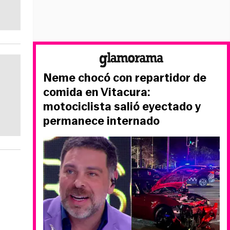
Neme chocó con repartidor de
comida en Vitacura:
motociclista salió eyectado y
permanece internado