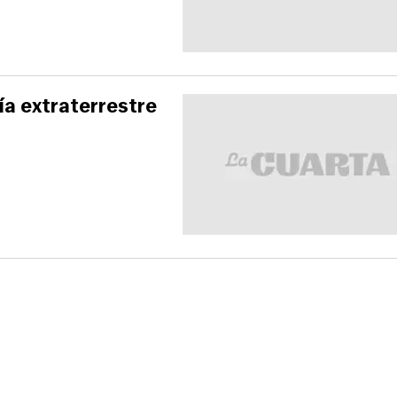
ía extraterrestre