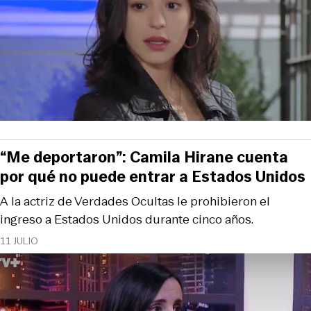
“Me deportaron”: Camila Hirane cuenta
por qué no puede entrar a Estados Unidos
A la actriz de Verdades Ocultas le prohibieron el
ingreso a Estados Unidos durante cinco años.
11 JULIO