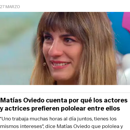
27 MARZO
Matías Oviedo cuenta por qué los actores
y actrices prefieren pololear entre ellos
“Uno trabaja muchas horas al día juntos, tienes los
mismos intereses", dice Matías Oviedo que pololea y