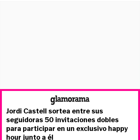
Jordi Castell sortea entre sus
seguidoras 50 invitaciones dobles
para participar en un exclusivo happy
hour junto a él