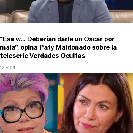
“Esa w… Deberían darle un Oscar por
mala”, opina Paty Maldonado sobre la
teleserie Verdades Ocultas
13 ABRIL