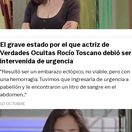
El grave estado por el que actriz de
Verdades Ocultas Rocío Toscano debió ser
intervenida de urgencia
"Resultó ser un embarazo ectópico, no viable, pero con
una hemorragia. Tuvimos que ingresarla de urgencia a
pabellón y le encontraron un litro de sangre en el
abdomen..."
03 OCTUBRE