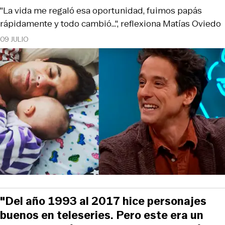
"La vida me regaló esa oportunidad, fuimos papás
rápidamente y todo cambió...", reflexiona Matías Oviedo
09 JULIO
"Del año 1993 al 2017 hice personajes
buenos en teleseries. Pero este era un