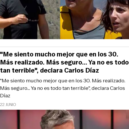
"Me siento mucho mejor que en los 30.
Más realizado. Más seguro... Ya no es todo
tan terrible", declara Carlos Díaz
"Me siento mucho mejor que en los 30. Más realizado.
Más seguro... Ya no es todo tan terrible", declara Carlos
Díaz
22 JUNIO