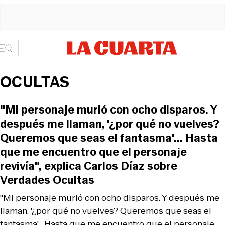
OCULTAS
"Mi personaje murió con ocho disparos. Y
después me llaman, '¿por qué no vuelves?
Queremos que seas el fantasma'... Hasta
que me encuentro que el personaje
revivía", explica Carlos Díaz sobre
Verdades Ocultas
"Mi personaje murió con ocho disparos. Y después me
llaman, '¿por qué no vuelves? Queremos que seas el
fantasma'... Hasta que me encuentro que el personaje