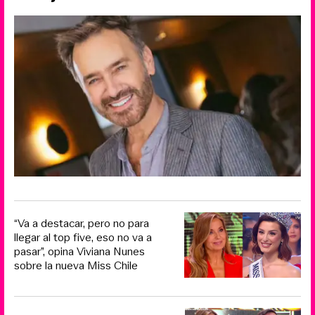
“Va a destacar, pero no para
llegar al top five, eso no va a
pasar”, opina Viviana Nunes
sobre la nueva Miss Chile