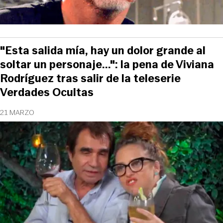
"Esta salida mía, hay un dolor grande al
soltar un personaje...": la pena de Viviana
Rodríguez tras salir de la teleserie
Verdades Ocultas
21 MARZO