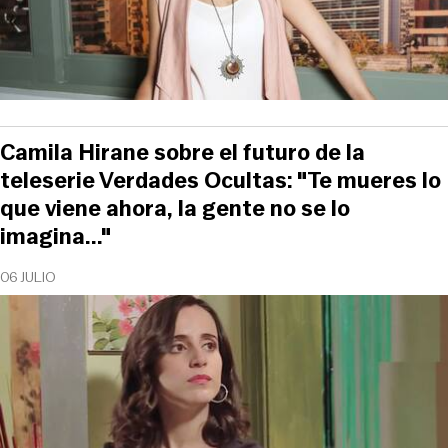
Camila Hirane sobre el futuro de la
teleserie Verdades Ocultas: "Te mueres lo
que viene ahora, la gente no se lo
imagina..."
06 JULIO