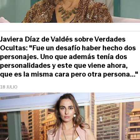
Javiera Díaz de Valdés sobre Verdades
Ocultas: "Fue un desafío haber hecho dos
personajes. Uno que además tenía dos
personalidades y este que viene ahora,
que es la misma cara pero otra persona..."
18 JULIO