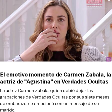
El emotivo momento de Carmen Zabala, la
actriz de "Agustina" en Verdades Ocultas
La actriz Carmen Zabala, quien debió dejar las
grabaciones de Verdades Ocultas por sus siete meses
de embarazo, se emocionó con un mensaje de su
marido.