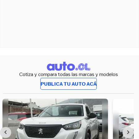
Cotiza y compara todas las marcas y modelos
PUBLICA TU AUTO ACÁ