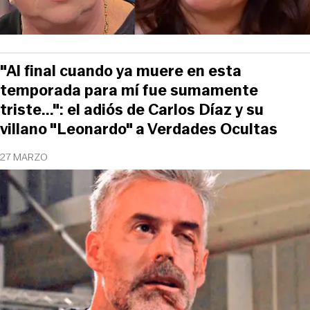
"Al final cuando ya muere en esta
temporada para mí fue sumamente
triste...": el adiós de Carlos Díaz y su
villano "Leonardo" a Verdades Ocultas
27 MARZO