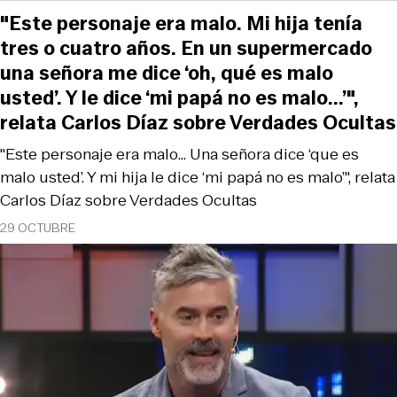
"Este personaje era malo. Mi hija tenía
tres o cuatro años. En un supermercado
una señora me dice ‘oh, qué es malo
usted’. Y le dice ‘mi papá no es malo...’",
relata Carlos Díaz sobre Verdades Ocultas
"Este personaje era malo... Una señora dice ‘que es
malo usted’. Y mi hija le dice ‘mi papá no es malo’", relata
Carlos Díaz sobre Verdades Ocultas
29 OCTUBRE