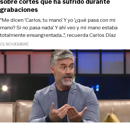
sobre cortes que ha sufrido durante
grabaciones
"Me dicen 'Carlos, tu mano'. Y yo '¿qué pasa con mi
mano? Si no pasa nada'. Y ahí veo y mi mano estaba
totalmente ensangrentada...", recuerda Carlos Díaz
01 NOVIEMBRE