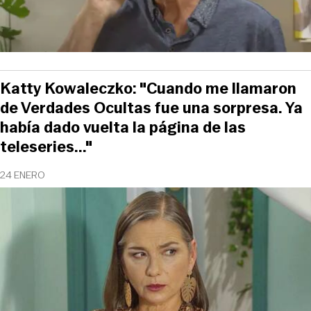
Katty Kowaleczko: "Cuando me llamaron
de Verdades Ocultas fue una sorpresa. Ya
había dado vuelta la página de las
teleseries..."
24 ENERO