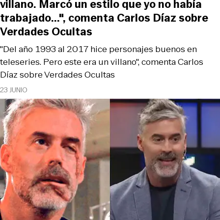
villano. Marcó un estilo que yo no había
trabajado...", comenta Carlos Díaz sobre
Verdades Ocultas
"Del año 1993 al 2017 hice personajes buenos en
teleseries. Pero este era un villano", comenta Carlos
Díaz sobre Verdades Ocultas
23 JUNIO