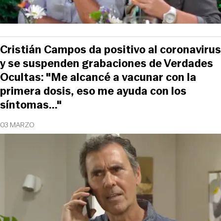
Cristián Campos da positivo al coronavirus
y se suspenden grabaciones de Verdades
Ocultas: "Me alcancé a vacunar con la
primera dosis, eso me ayuda con los
síntomas..."
03 MARZO