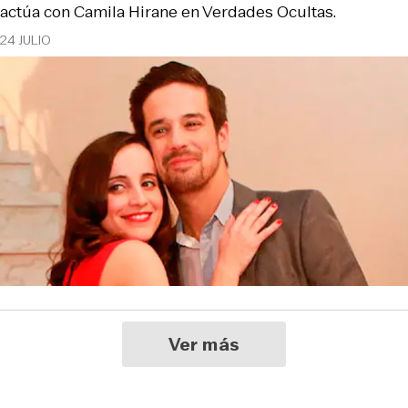
actúa con Camila Hirane en Verdades Ocultas.
24 JULIO
Ver más