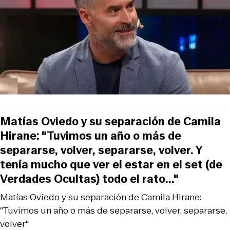
Matías Oviedo y su separación de Camila
Hirane: "Tuvimos un año o más de
separarse, volver, separarse, volver. Y
tenía mucho que ver el estar en el set (de
Verdades Ocultas) todo el rato..."
Matías Oviedo y su separación de Camila Hirane:
"Tuvimos un año o más de separarse, volver, separarse,
volver"