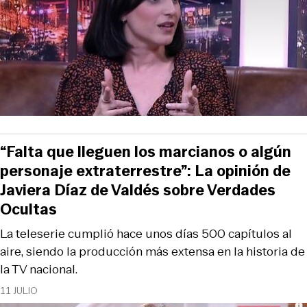
“Falta que lleguen los marcianos o algún
personaje extraterrestre”: La opinión de
Javiera Díaz de Valdés sobre Verdades
Ocultas
La teleserie cumplió hace unos días 500 capítulos al
aire, siendo la producción más extensa en la historia de
la TV nacional.
11 JULIO