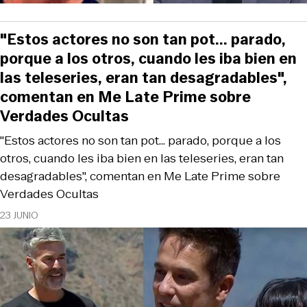
"Estos actores no son tan pot... parado,
porque a los otros, cuando les iba bien en
las teleseries, eran tan desagradables",
comentan en Me Late Prime sobre
Verdades Ocultas
"Estos actores no son tan pot... parado, porque a los
otros, cuando les iba bien en las teleseries, eran tan
desagradables", comentan en Me Late Prime sobre
Verdades Ocultas
23 JUNIO