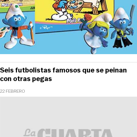
Seis futbolistas famosos que se peinan
con otras pegas
22 FEBRERO