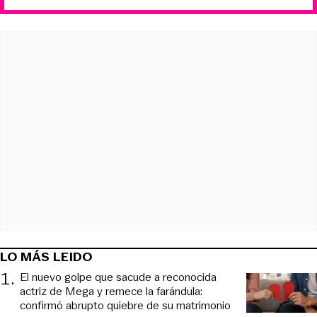
LO MÁS LEIDO
1
.
El nuevo golpe que sacude a reconocida
actriz de Mega y remece la farándula:
confirmó abrupto quiebre de su matrimonio