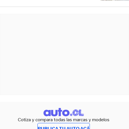
Cotiza y compara todas las marcas y modelos
PUBLICA TU AUTO ACÁ