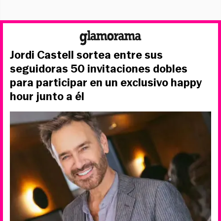
Jordi Castell sortea entre sus
seguidoras 50 invitaciones dobles
para participar en un exclusivo happy
hour junto a él