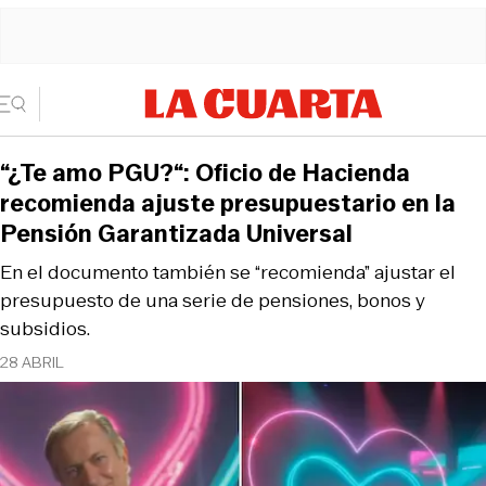
“¿Te amo PGU?“: Oficio de Hacienda
recomienda ajuste presupuestario en la
Pensión Garantizada Universal
En el documento también se “recomienda” ajustar el
presupuesto de una serie de pensiones, bonos y
subsidios.
28 ABRIL