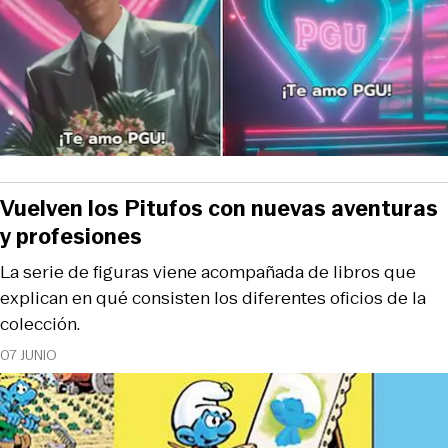
Vuelven los Pitufos con nuevas aventuras
y profesiones
La serie de figuras viene acompañada de libros que
explican en qué consisten los diferentes oficios de la
colección.
07 JUNIO