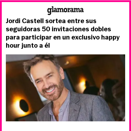
Jordi Castell sortea entre sus
seguidoras 50 invitaciones dobles
para participar en un exclusivo happy
hour junto a él