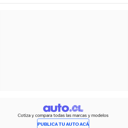
Cotiza y compara todas las marcas y modelos
PUBLICA TU AUTO ACÁ