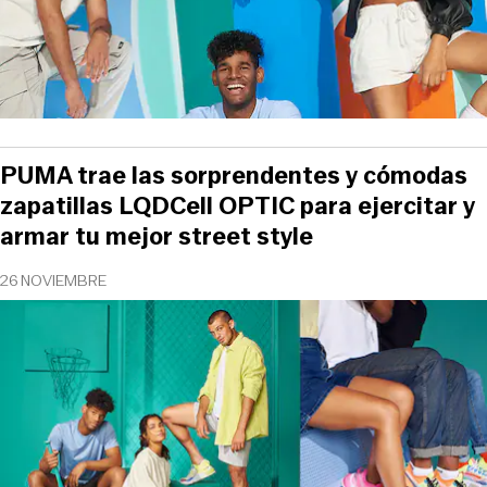
PUMA trae las sorprendentes y cómodas
zapatillas LQDCell OPTIC para ejercitar y
armar tu mejor street style
26 NOVIEMBRE