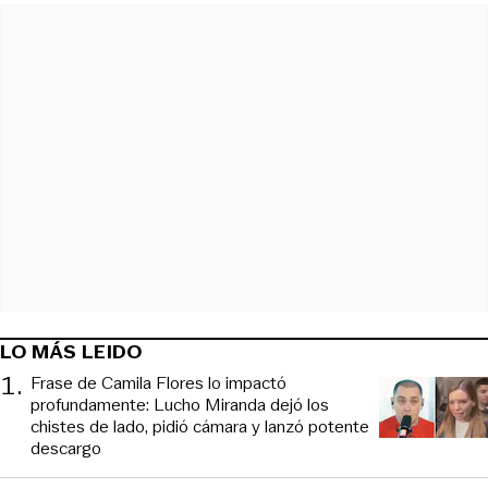
LO MÁS LEIDO
1
.
Frase de Camila Flores lo impactó
profundamente: Lucho Miranda dejó los
chistes de lado, pidió cámara y lanzó potente
descargo