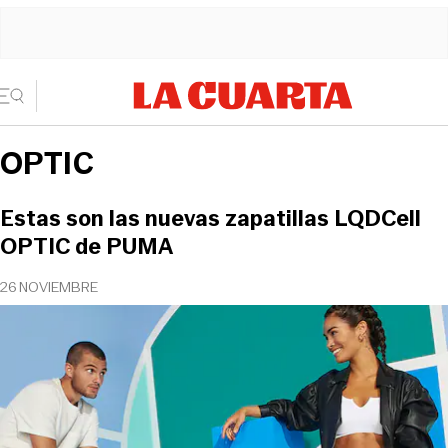
OPTIC
Estas son las nuevas zapatillas LQDCell
OPTIC de PUMA
26 NOVIEMBRE