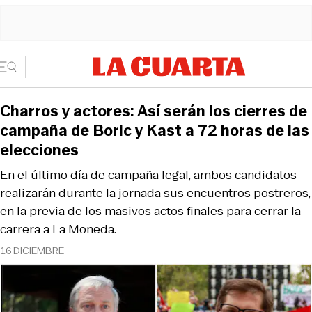
Charros y actores: Así serán los cierres de
campaña de Boric y Kast a 72 horas de las
elecciones
En el último día de campaña legal, ambos candidatos
realizarán durante la jornada sus encuentros postreros,
en la previa de los masivos actos finales para cerrar la
carrera a La Moneda.
16 DICIEMBRE