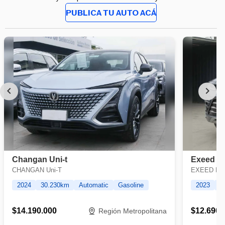
PUBLICA TU AUTO ACÁ