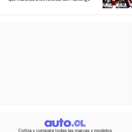
Cotiza y compara todas las marcas y modelos