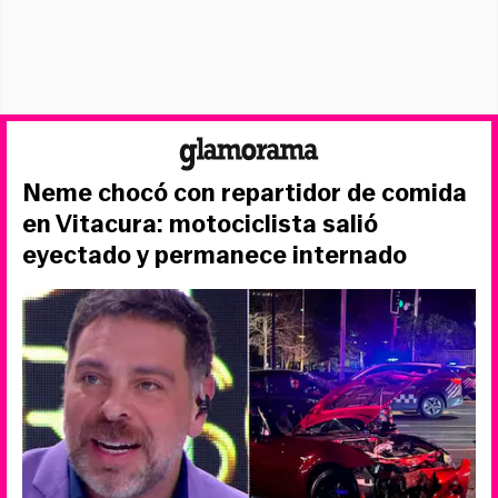
Neme chocó con repartidor de comida
en Vitacura: motociclista salió
eyectado y permanece internado