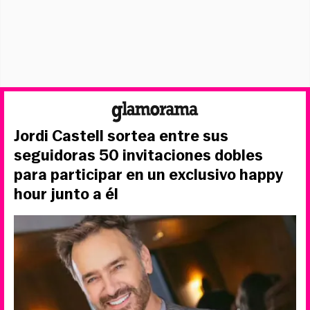
Jordi Castell sortea entre sus
seguidoras 50 invitaciones dobles
para participar en un exclusivo happy
hour junto a él