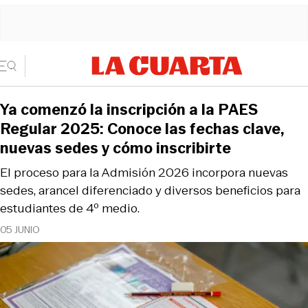
Ya comenzó la inscripción a la PAES
Regular 2025: Conoce las fechas clave,
nuevas sedes y cómo inscribirte
El proceso para la Admisión 2026 incorpora nuevas
sedes, arancel diferenciado y diversos beneficios para
estudiantes de 4º medio.
05 JUNIO