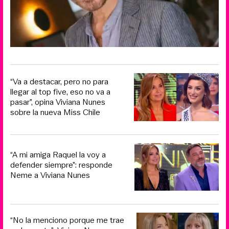
“Va a destacar, pero no para
llegar al top five, eso no va a
pasar”, opina Viviana Nunes
sobre la nueva Miss Chile
“A mi amiga Raquel la voy a
defender siempre”: responde
Neme a Viviana Nunes
“No la menciono porque me trae