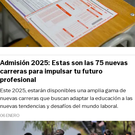
Admisión 2025: Estas son las 75 nuevas
carreras para impulsar tu futuro
profesional
Este 2025, estarán disponibles una amplia gama de
nuevas carreras que buscan adaptar la educación a las
nuevas tendencias y desafíos del mundo laboral.
06 ENERO