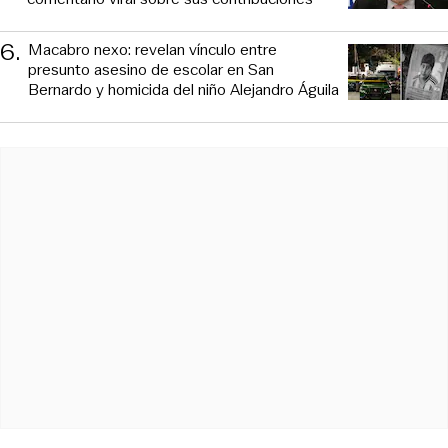
6
.
Macabro nexo: revelan vínculo entre
presunto asesino de escolar en San
Bernardo y homicida del niño Alejandro Águila