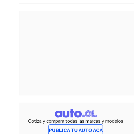
Cotiza y compara todas las marcas y modelos
PUBLICA TU AUTO ACÁ