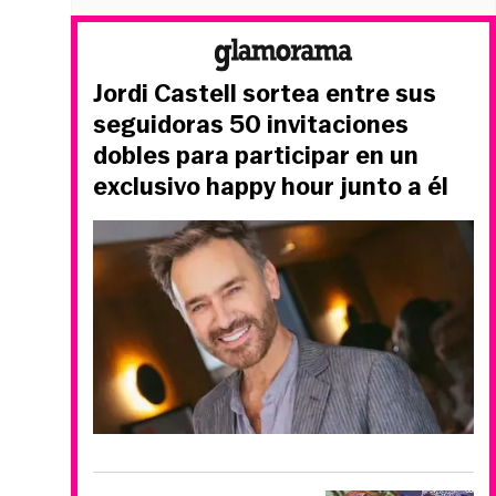
Jordi Castell sortea entre sus
seguidoras 50 invitaciones
dobles para participar en un
exclusivo happy hour junto a él