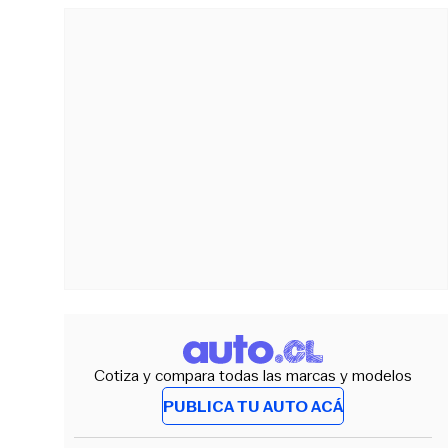
Cotiza y compara todas las marcas y modelos
PUBLICA TU AUTO ACÁ