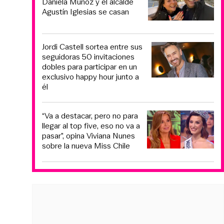
Daniela Muñoz y el alcalde
Agustín Iglesias se casan
Jordi Castell sortea entre sus
seguidoras 50 invitaciones
dobles para participar en un
exclusivo happy hour junto a
él
“Va a destacar, pero no para
llegar al top five, eso no va a
pasar”, opina Viviana Nunes
sobre la nueva Miss Chile