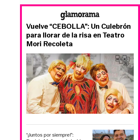
Vuelve “CEBOLLA”: Un Culebrón
para llorar de la risa en Teatro
Mori Recoleta
“¡Juntos por siempre!”: