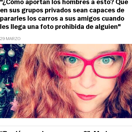
"¿Cómo aportan los hombres a esto? Que
en sus grupos privados sean capaces de
pararles los carros a sus amigos cuando
les llega una foto prohibida de alguien"
29 MARZO