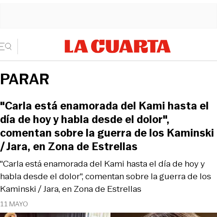
PARAR
"Carla está enamorada del Kami hasta el
día de hoy y habla desde el dolor",
comentan sobre la guerra de los Kaminski
/ Jara, en Zona de Estrellas
"Carla está enamorada del Kami hasta el día de hoy y
habla desde el dolor", comentan sobre la guerra de los
Kaminski / Jara, en Zona de Estrellas
11 MAYO