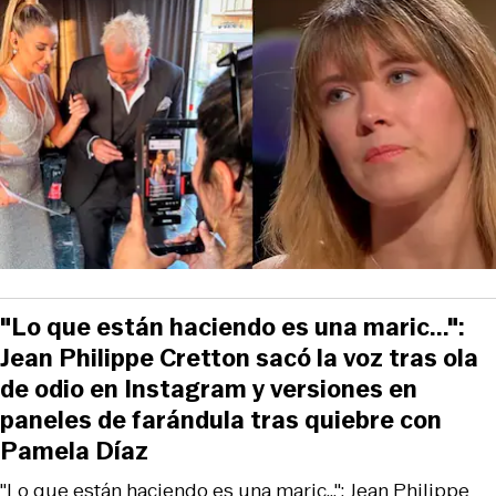
"Lo que están haciendo es una maric...":
Jean Philippe Cretton sacó la voz tras ola
de odio en Instagram y versiones en
paneles de farándula tras quiebre con
Pamela Díaz
"Lo que están haciendo es una maric...": Jean Philippe