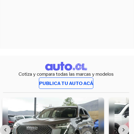
Cotiza y compara todas las marcas y modelos
PUBLICA TU AUTO ACÁ