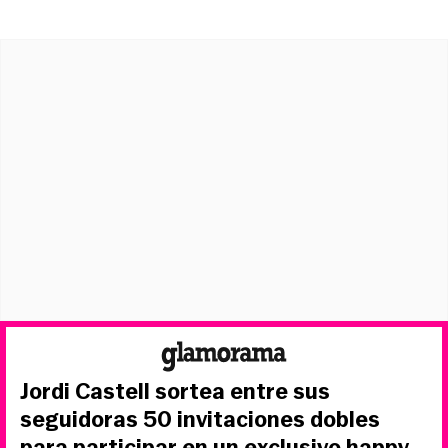
Jordi Castell sortea entre sus
seguidoras 50 invitaciones dobles
para participar en un exclusivo happy