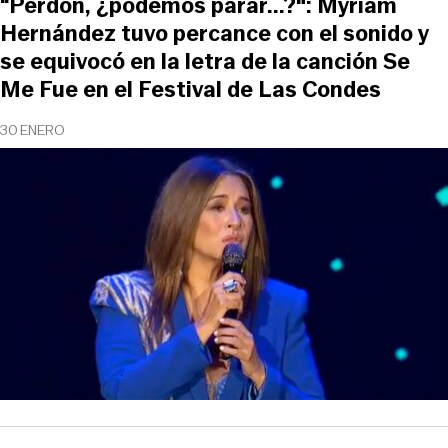
“Perdón, ¿podemos parar...?": Myriam
Hernández tuvo percance con el sonido y
se equivocó en la letra de la canción Se
Me Fue en el Festival de Las Condes
30 ENERO