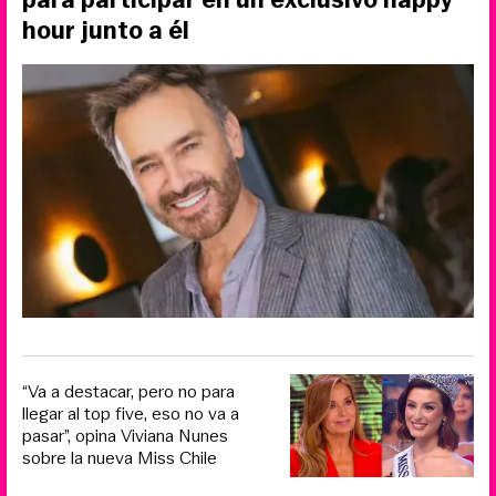
hour junto a él
“Va a destacar, pero no para
llegar al top five, eso no va a
pasar”, opina Viviana Nunes
sobre la nueva Miss Chile