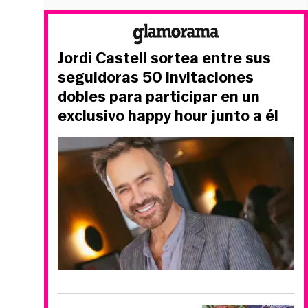
Jordi Castell sortea entre sus
seguidoras 50 invitaciones
dobles para participar en un
exclusivo happy hour junto a él