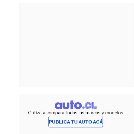
Cotiza y compara todas las marcas y modelos
PUBLICA TU AUTO ACÁ