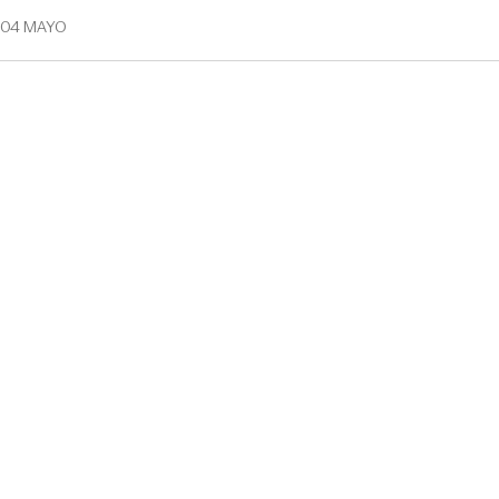
04 MAYO