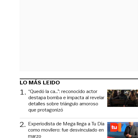
LO MÁS LEIDO
1
.
“Quedó la ca...”: reconocido actor
destapa bomba e impacta al revelar
detalles sobre triángulo amoroso
que protagonizó
2
.
Experiodista de Mega llega a Tu Día
como movilero: fue desvinculado en
marzo