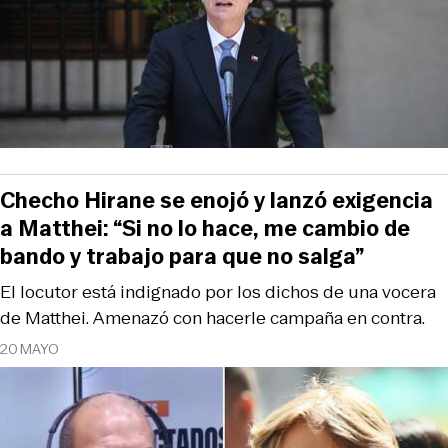
Checho Hirane se enojó y lanzó exigencia
a Matthei: “Si no lo hace, me cambio de
bando y trabajo para que no salga”
El locutor está indignado por los dichos de una vocera
de Matthei. Amenazó con hacerle campaña en contra.
20 MAYO