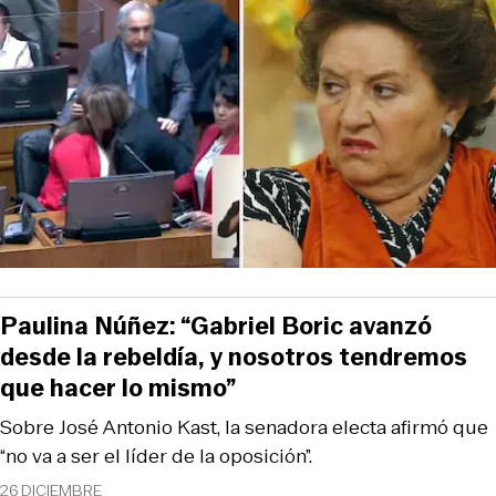
Paulina Núñez: “Gabriel Boric avanzó
desde la rebeldía, y nosotros tendremos
que hacer lo mismo”
Sobre José Antonio Kast, la senadora electa afirmó que
“no va a ser el líder de la oposición”.
26 DICIEMBRE