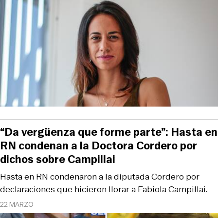
“Da vergüenza que forme parte”: Hasta en
RN condenan a la Doctora Cordero por
dichos sobre Campillai
Hasta en RN condenaron a la diputada Cordero por
declaraciones que hicieron llorar a Fabiola Campillai.
22 MARZO