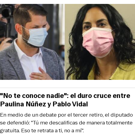
"No te conoce nadie": el duro cruce entre
Paulina Núñez y Pablo Vidal
En medio de un debate por el tercer retiro, el diputado
se defendió: "Tú me descalificas de manera totalmente
gratuita. Eso te retrata a ti, no a mí".