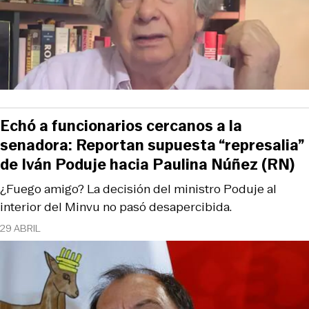
Echó a funcionarios cercanos a la
senadora: Reportan supuesta “represalia”
de Iván Poduje hacia Paulina Núñez (RN)
¿Fuego amigo? La decisión del ministro Poduje al
interior del Minvu no pasó desapercibida.
29 ABRIL