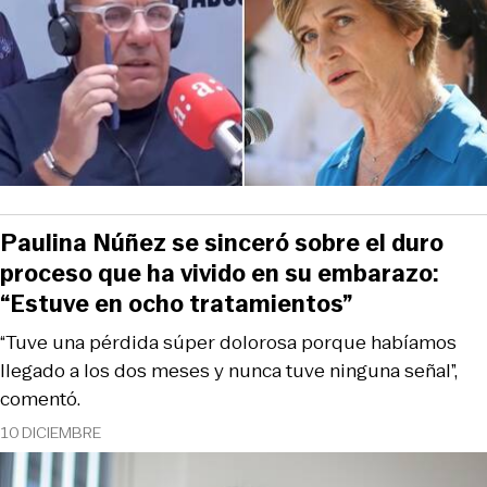
Paulina Núñez se sinceró sobre el duro
proceso que ha vivido en su embarazo:
“Estuve en ocho tratamientos”
“Tuve una pérdida súper dolorosa porque habíamos
llegado a los dos meses y nunca tuve ninguna señal”,
comentó.
10 DICIEMBRE