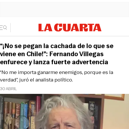
“¡No se pegan la cachada de lo que se
viene en Chile!”: Fernando Villegas
enfurece y lanza fuerte advertencia
“No me importa ganarme enemigos, porque es la
verdad”, juró el analista político.
30 ABRIL