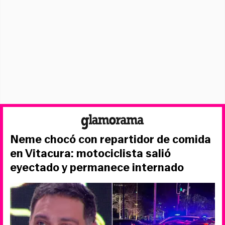
Neme chocó con repartidor de comida
en Vitacura: motociclista salió
eyectado y permanece internado