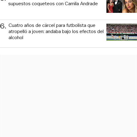
supuestos coqueteos con Camila Andrade
6
.
Cuatro años de cárcel para futbolista que
atropelló a joven: andaba bajo los efectos del
alcohol