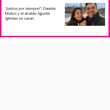
“¡Juntos por siempre!”: Daniela
Muñoz y el alcalde Agustín
Iglesias se casan