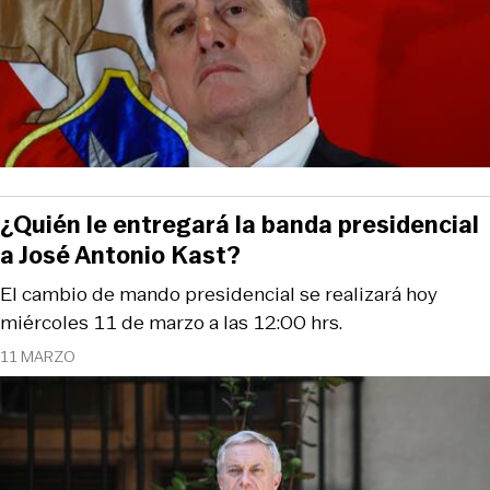
¿Quién le entregará la banda presidencial
a José Antonio Kast?
El cambio de mando presidencial se realizará hoy
miércoles 11 de marzo a las 12:00 hrs.
11 MARZO