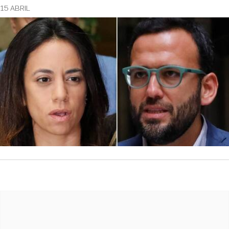
15 ABRIL