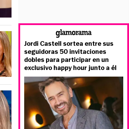
Jordi Castell sortea entre sus
seguidoras 50 invitaciones
dobles para participar en un
exclusivo happy hour junto a él