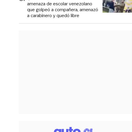
amenaza de escolar venezolano
que golpeó a compañera, amenazó
a carabinero y quedó libre