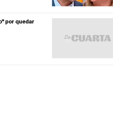
do" por quedar