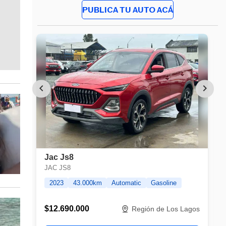
PUBLICA TU AUTO ACÁ