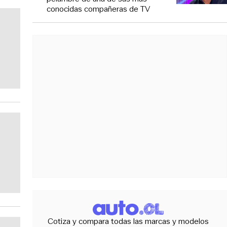
conocidas compañeras de TV
Cotiza y compara todas las marcas y modelos