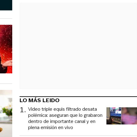
LO MÁS LEIDO
1
.
Video triple equis filtrado desata
polémica: aseguran que lo grabaron
dentro de importante canal y en
plena emisión en vivo