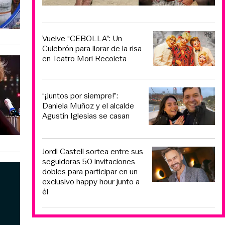
Vuelve “CEBOLLA”: Un
Culebrón para llorar de la risa
en Teatro Mori Recoleta
“¡Juntos por siempre!”:
Daniela Muñoz y el alcalde
Agustín Iglesias se casan
Jordi Castell sortea entre sus
seguidoras 50 invitaciones
dobles para participar en un
exclusivo happy hour junto a
él