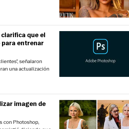
clarifica que el
o para entrenar
lientes”, señalaron
ran una actualización
lizar imagen de
s con Photoshop,