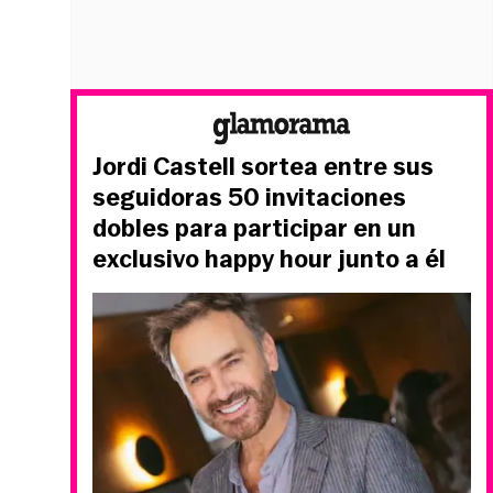
Jordi Castell sortea entre sus
seguidoras 50 invitaciones
dobles para participar en un
exclusivo happy hour junto a él