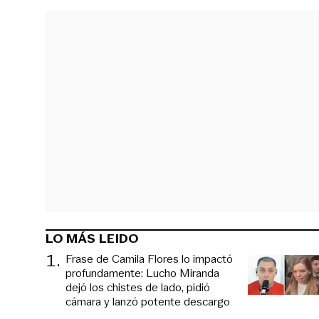
LO MÁS LEIDO
1
.
Frase de Camila Flores lo impactó
profundamente: Lucho Miranda
dejó los chistes de lado, pidió
cámara y lanzó potente descargo