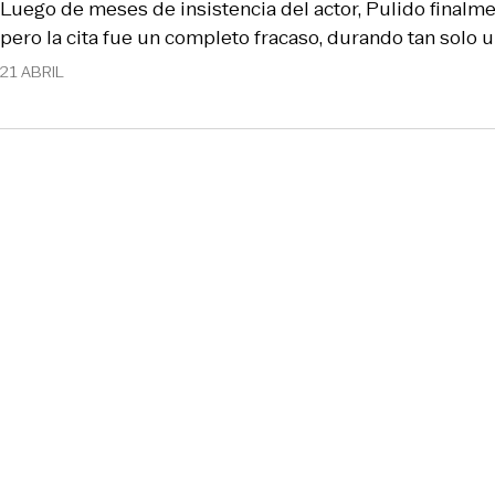
Luego de meses de insistencia del actor, Pulido finalmen
pero la cita fue un completo fracaso, durando tan solo
21 ABRIL