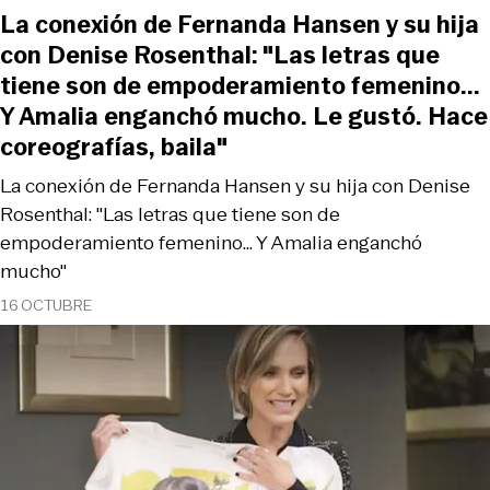
La conexión de Fernanda Hansen y su hija
con Denise Rosenthal: "Las letras que
tiene son de empoderamiento femenino...
Y Amalia enganchó mucho. Le gustó. Hace
coreografías, baila"
La conexión de Fernanda Hansen y su hija con Denise
Rosenthal: "Las letras que tiene son de
empoderamiento femenino... Y Amalia enganchó
mucho"
16 OCTUBRE