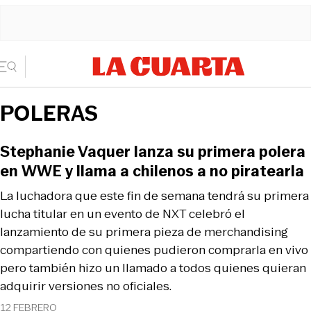
POLERAS
Stephanie Vaquer lanza su primera polera
en WWE y llama a chilenos a no piratearla
La luchadora que este fin de semana tendrá su primera
lucha titular en un evento de NXT celebró el
lanzamiento de su primera pieza de merchandising
compartiendo con quienes pudieron comprarla en vivo
pero también hizo un llamado a todos quienes quieran
adquirir versiones no oficiales.
12 FEBRERO