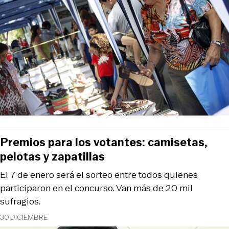
Premios para los votantes: camisetas,
pelotas y zapatillas
El 7 de enero será el sorteo entre todos quienes
participaron en el concurso. Van más de 20 mil
sufragios.
30 DICIEMBRE