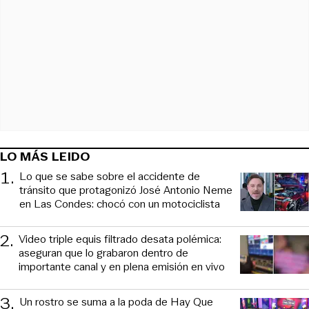
LO MÁS LEIDO
1
.
Lo que se sabe sobre el accidente de
tránsito que protagonizó José Antonio Neme
en Las Condes: chocó con un motociclista
2
.
Video triple equis filtrado desata polémica:
aseguran que lo grabaron dentro de
importante canal y en plena emisión en vivo
3
.
Un rostro se suma a la poda de Hay Que