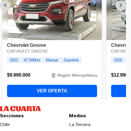
Secciones
Medios
Opens in new wind
Chile
La Tercera