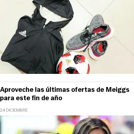
Aproveche las últimas ofertas de Meiggs
para este fin de año
24 DICIEMBRE