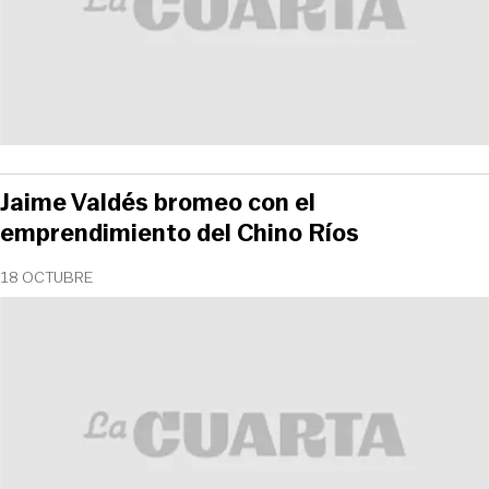
Jaime Valdés bromeo con el
emprendimiento del Chino Ríos
18 OCTUBRE