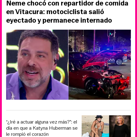
Neme chocó con repartidor de comida
en Vitacura: motociclista salió
eyectado y permanece internado
“¿Iré a actuar alguna vez más?”: el
día en que a Katyna Huberman se
le rompió el corazón