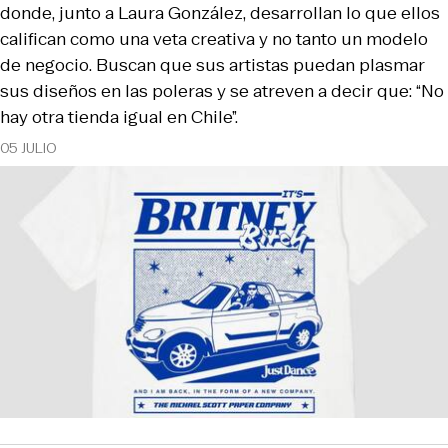
donde, junto a Laura González, desarrollan lo que ellos
califican como una veta creativa y no tanto un modelo
de negocio. Buscan que sus artistas puedan plasmar
sus diseños en las poleras y se atreven a decir que: “No
hay otra tienda igual en Chile”.
05 JULIO