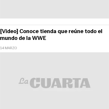
[Video] Conoce tienda que reúne todo el
mundo de la WWE
14 MARZO