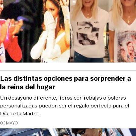
Las distintas opciones para sorprender a
la reina del hogar
Un desayuno diferente, libros con rebajas o poleras
personalizadas pueden ser el regalo perfecto para el
Día de la Madre.
06 MAYO