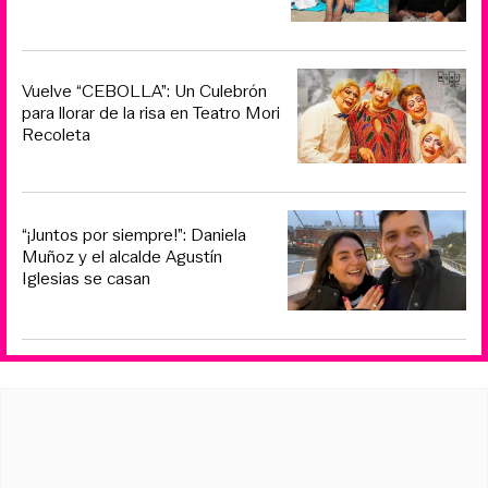
Vuelve “CEBOLLA”: Un Culebrón
para llorar de la risa en Teatro Mori
Recoleta
“¡Juntos por siempre!”: Daniela
Muñoz y el alcalde Agustín
Iglesias se casan