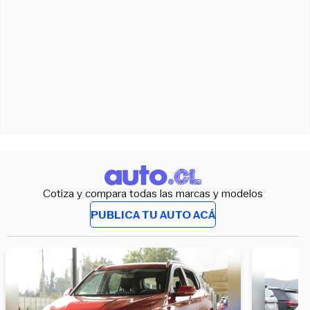
Cotiza y compara todas las marcas y modelos
PUBLICA TU AUTO ACÁ