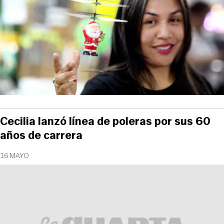
Cecilia lanzó línea de poleras por sus 60
años de carrera
16 MAYO