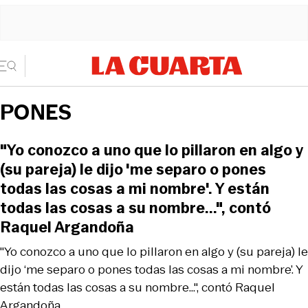
PONES
"Yo conozco a uno que lo pillaron en algo y
(su pareja) le dijo 'me separo o pones
todas las cosas a mi nombre'. Y están
todas las cosas a su nombre...", contó
Raquel Argandoña
"Yo conozco a uno que lo pillaron en algo y (su pareja) le
dijo ‘me separo o pones todas las cosas a mi nombre’. Y
están todas las cosas a su nombre...", contó Raquel
Argandoña