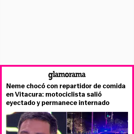
Neme chocó con repartidor de comida
en Vitacura: motociclista salió
eyectado y permanece internado