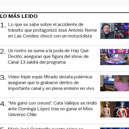
LO MÁS LEIDO
1
.
Lo que se sabe sobre el accidente de
tránsito que protagonizó José Antonio Neme
en Las Condes: chocó con un motociclista
2
.
Un rostro se suma a la poda de Hay Que
Decirlo: aseguran que figura del show de
Canal 13 saldrá del programa
3
.
Video triple equis filtrado desata polémica:
aseguran que lo grabaron dentro de
importante canal y en plena emisión en vivo
4
.
“Me ganó con creces”: Cata Vallejos se rindió
ante Dominga López tras no ganar el Miss
Universo Chile