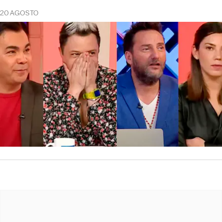
20 AGOSTO