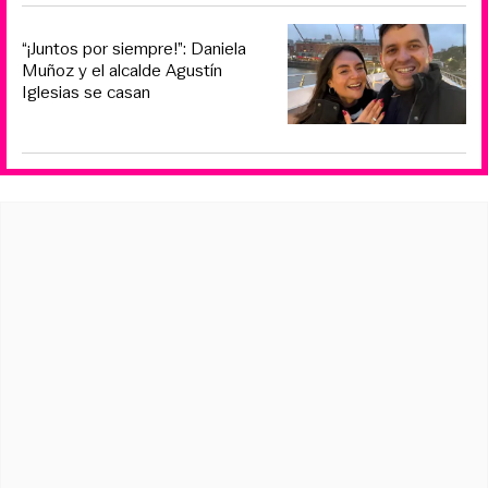
“¡Juntos por siempre!”: Daniela
Muñoz y el alcalde Agustín
Iglesias se casan