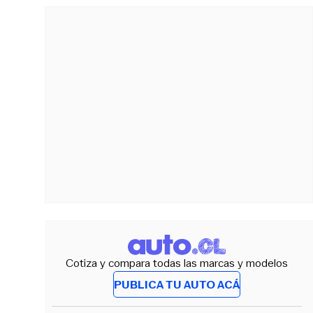
Cotiza y compara todas las marcas y modelos
PUBLICA TU AUTO ACÁ