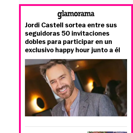
Jordi Castell sortea entre sus
seguidoras 50 invitaciones
dobles para participar en un
exclusivo happy hour junto a él