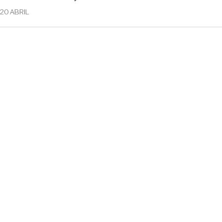
20 ABRIL