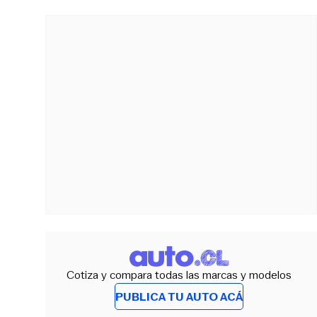
Cotiza y compara todas las marcas y modelos
PUBLICA TU AUTO ACÁ