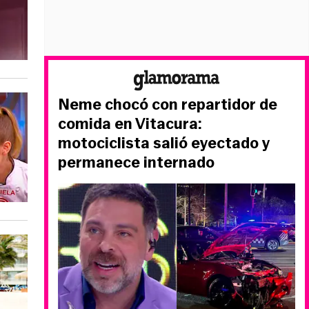
Neme chocó con repartidor de
comida en Vitacura:
motociclista salió eyectado y
permanece internado