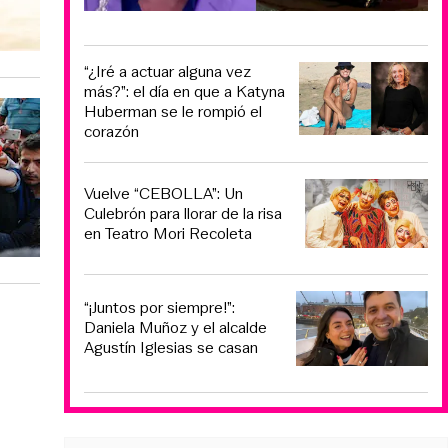
“¿Iré a actuar alguna vez
más?”: el día en que a Katyna
Huberman se le rompió el
corazón
Vuelve “CEBOLLA”: Un
Culebrón para llorar de la risa
en Teatro Mori Recoleta
“¡Juntos por siempre!”:
Daniela Muñoz y el alcalde
Agustín Iglesias se casan