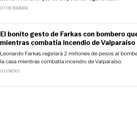
07 DICIEMBRE
El bonito gesto de Farkas con bombero qu
mientras combatía incendio de Valparaíso
Leonardo Farkas regelará 2 millones de pesos al bomb
la casa mientras combatía incendio de Valparaíso.
03 ENERO