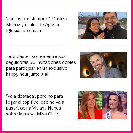
“¡Juntos por siempre!”: Daniela
Muñoz y el alcalde Agustín
Iglesias se casan
Jordi Castell sortea entre sus
seguidoras 50 invitaciones dobles
para participar en un exclusivo
happy hour junto a él
“Va a destacar, pero no para
llegar al top five, eso no va a
pasar”, opina Viviana Nunes
sobre la nueva Miss Chile