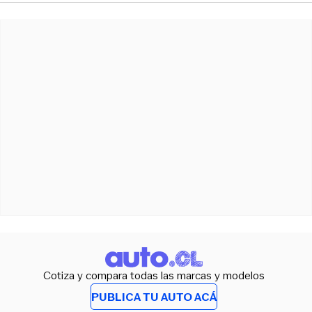
Cotiza y compara todas las marcas y modelos
PUBLICA TU AUTO ACÁ