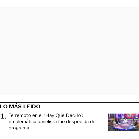
LO MÁS LEIDO
1
.
Terremoto en el “Hay Que Decirlo”:
emblemática panelista fue despedida del
programa