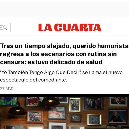
Tras un tiempo alejado, querido humorista
regresa a los escenarios con rutina sin
censura: estuvo delicado de salud
“Yo También Tengo Algo Que Decir”, se llama el nuevo
espectáculo del comediante.
27 ABRIL