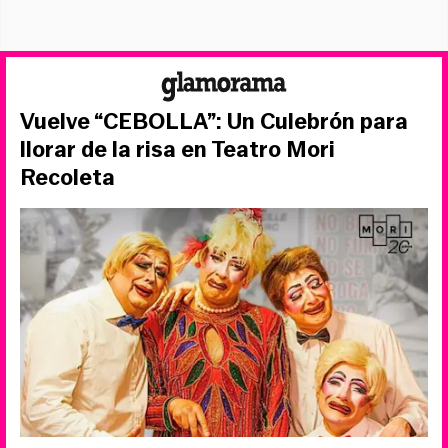
Vuelve “CEBOLLA”: Un Culebrón para
llorar de la risa en Teatro Mori
Recoleta