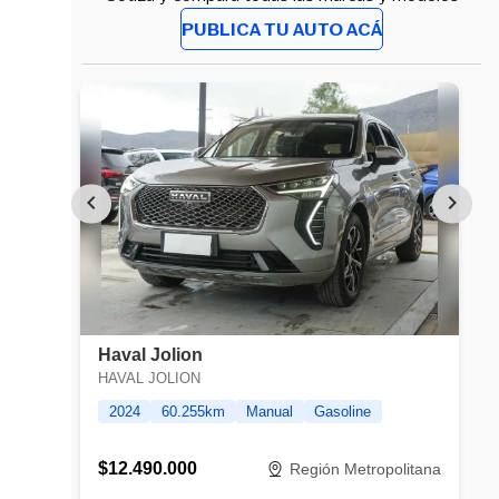
PUBLICA TU AUTO ACÁ