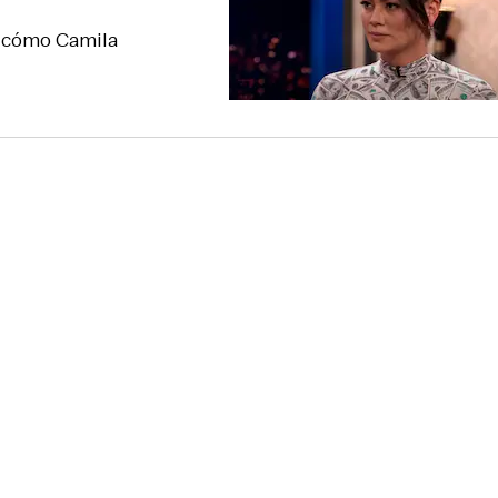
: cómo Camila