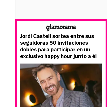
Jordi Castell sortea entre sus
seguidoras 50 invitaciones
dobles para participar en un
exclusivo happy hour junto a él