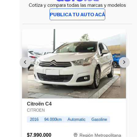
Cotiza y compara todas las marcas y modelos
PUBLICA TU AUTO ACÁ