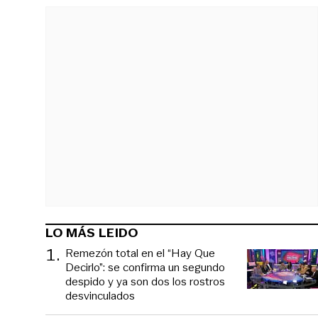
LO MÁS LEIDO
1
.
Remezón total en el “Hay Que
Decirlo”: se confirma un segundo
despido y ya son dos los rostros
desvinculados