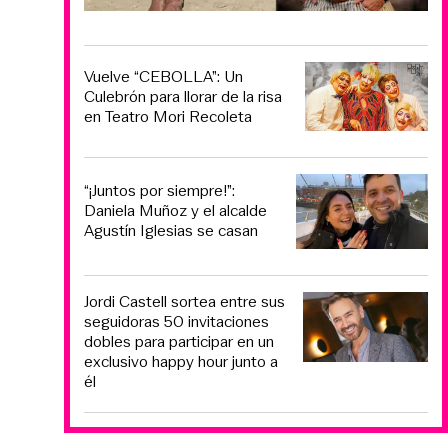
Vuelve “CEBOLLA”: Un
Culebrón para llorar de la risa
en Teatro Mori Recoleta
“¡Juntos por siempre!”:
Daniela Muñoz y el alcalde
Agustín Iglesias se casan
Jordi Castell sortea entre sus
seguidoras 50 invitaciones
dobles para participar en un
exclusivo happy hour junto a
él