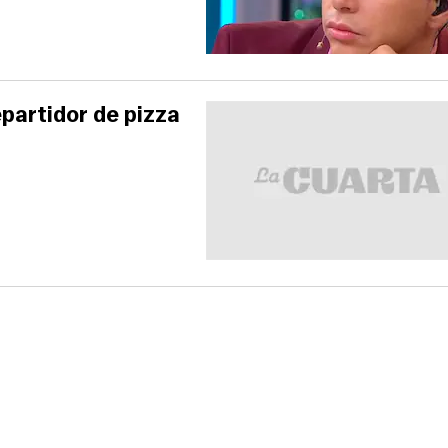
epartidor de pizza