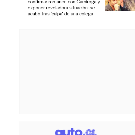
confirmar romance con Camiroga y
exponer reveladora situación: se
acabó tras ‘culpa’ de una colega