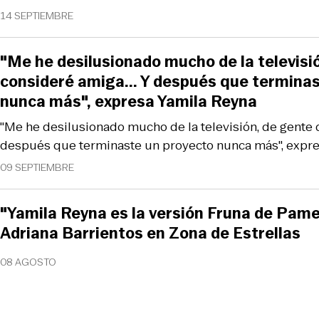
14 SEPTIEMBRE
"Me he desilusionado mucho de la televisi
consideré amiga... Y después que termina
nunca más", expresa Yamila Reyna
"Me he desilusionado mucho de la televisión, de gente q
después que terminaste un proyecto nunca más", expre
09 SEPTIEMBRE
"Yamila Reyna es la versión Fruna de Pame
Adriana Barrientos en Zona de Estrellas
08 AGOSTO