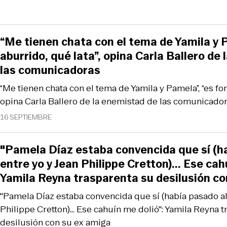
“Me tienen chata con el tema de Yamila y 
aburrido, qué lata”, opina Carla Ballero de
las comunicadoras
“Me tienen chata con el tema de Yamila y Pamela”, “es fom
opina Carla Ballero de la enemistad de las comunicado
16 SEPTIEMBRE
"Pamela Díaz estaba convencida que sí (h
entre yo y Jean Philippe Cretton)... Ese cah
Yamila Reyna trasparenta su desilusión co
"Pamela Díaz estaba convencida que sí (había pasado al
Philippe Cretton)... Ese cahuín me dolió": Yamila Reyna 
desilusión con su ex amiga