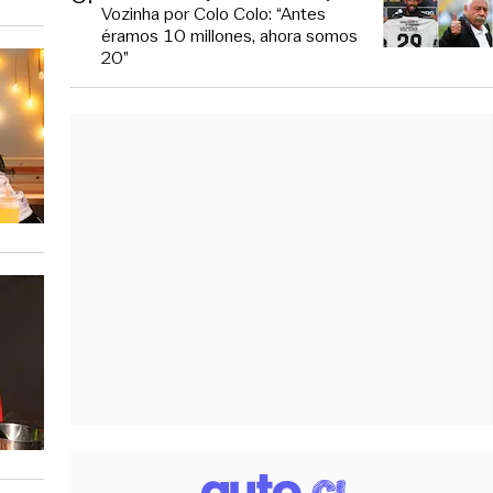
Vozinha por Colo Colo: “Antes
éramos 10 millones, ahora somos
20”