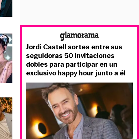
Jordi Castell sortea entre sus
seguidoras 50 invitaciones
dobles para participar en un
exclusivo happy hour junto a él