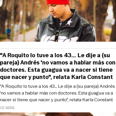
"A Roquito lo tuve a los 43... Le dije a (su
pareja) Andrés 'no vamos a hablar más con
doctores. Esta guagua va a nacer si tiene
que nacer y punto", relata Karla Constant
"A Roquito lo tuve a los 43... Le dije a (su pareja) Andrés
'no vamos a hablar más con doctores. Esta guagua va a
nacer si tiene que nacer y punto", relata Karla Constant
02 ABRIL