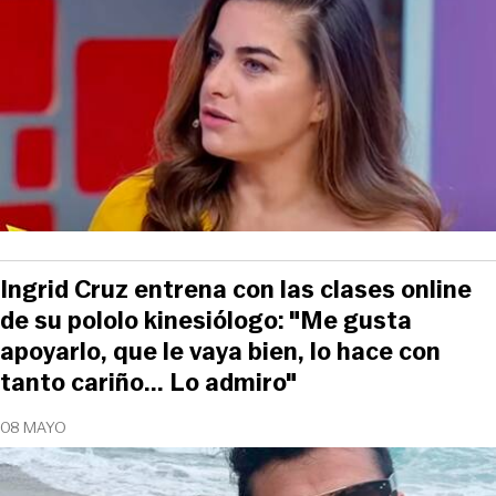
Ingrid Cruz entrena con las clases online
de su pololo kinesiólogo: "Me gusta
apoyarlo, que le vaya bien, lo hace con
tanto cariño... Lo admiro"
08 MAYO