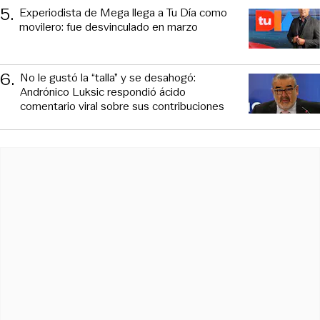
5
.
Experiodista de Mega llega a Tu Día como
movilero: fue desvinculado en marzo
6
.
No le gustó la “talla” y se desahogó:
Andrónico Luksic respondió ácido
comentario viral sobre sus contribuciones