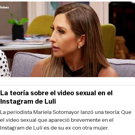
La teoría sobre el video sexual en el
Instagram de Luli
La periodista Mariela Sotomayor lanzó una teoría: Que
el video sexual que apareció brevemente en el
Instagram de Luli es de su ex con otra mujer.