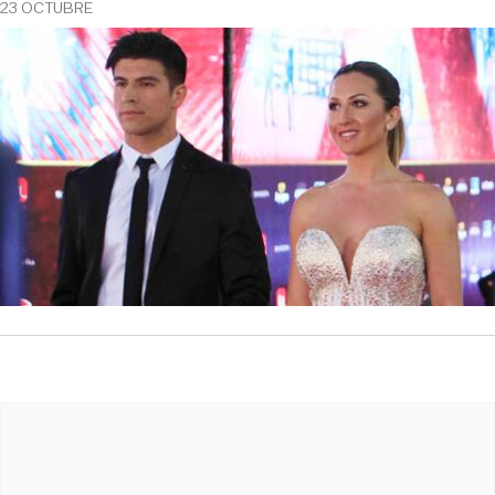
23 OCTUBRE