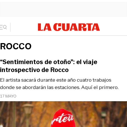
ROCCO
“Sentimientos de otoño”: el viaje
introspectivo de Rocco
El artista sacará durante este año cuatro trabajos
donde se abordarán las estaciones. Aquí el primero.
17 MAYO