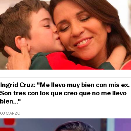
Ingrid Cruz: "Me llevo muy bien con mis ex.
Son tres con los que creo que no me llevo
bien..."
03 MARZO