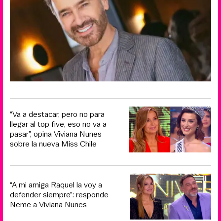
“Va a destacar, pero no para
llegar al top five, eso no va a
pasar”, opina Viviana Nunes
sobre la nueva Miss Chile
“A mi amiga Raquel la voy a
defender siempre”: responde
Neme a Viviana Nunes