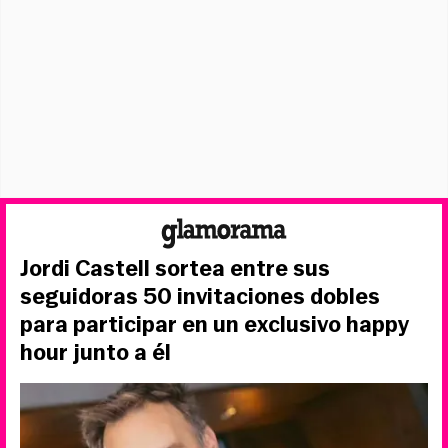
Jordi Castell sortea entre sus
seguidoras 50 invitaciones dobles
para participar en un exclusivo happy
hour junto a él