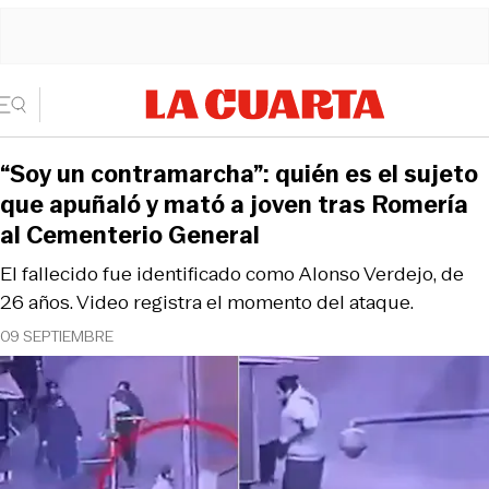
“Soy un contramarcha”: quién es el sujeto
que apuñaló y mató a joven tras Romería
al Cementerio General
El fallecido fue identificado como Alonso Verdejo, de
26 años. Video registra el momento del ataque.
09 SEPTIEMBRE