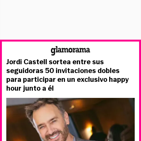
Jordi Castell sortea entre sus
seguidoras 50 invitaciones dobles
para participar en un exclusivo happy
hour junto a él