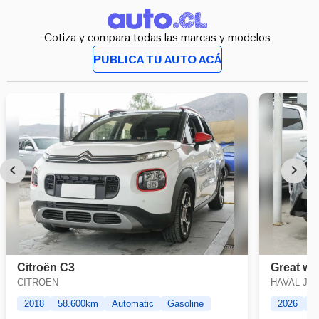
Cotiza y compara todas las marcas y modelos
PUBLICA TU AUTO ACÁ