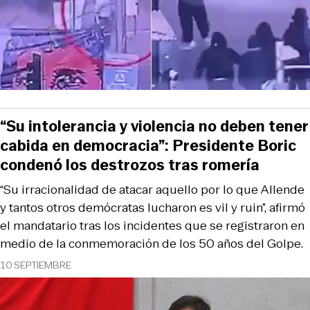
“Su intolerancia y violencia no deben tener
cabida en democracia”: Presidente Boric
condenó los destrozos tras romería
“Su irracionalidad de atacar aquello por lo que Allende
y tantos otros demócratas lucharon es vil y ruin”, afirmó
el mandatario tras los incidentes que se registraron en
medio de la conmemoración de los 50 años del Golpe.
10 SEPTIEMBRE