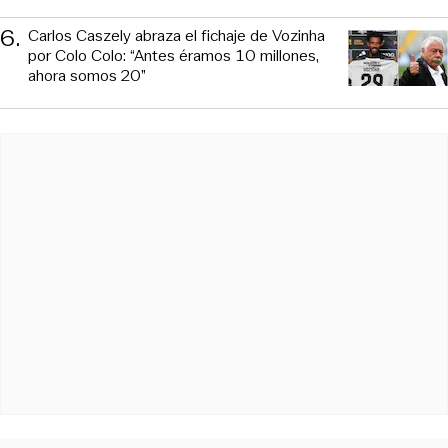
6
.
Carlos Caszely abraza el fichaje de Vozinha
por Colo Colo: “Antes éramos 10 millones,
ahora somos 20”