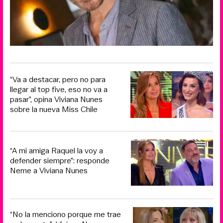
“Va a destacar, pero no para
llegar al top five, eso no va a
pasar”, opina Viviana Nunes
sobre la nueva Miss Chile
“A mi amiga Raquel la voy a
defender siempre”: responde
Neme a Viviana Nunes
“No la menciono porque me trae