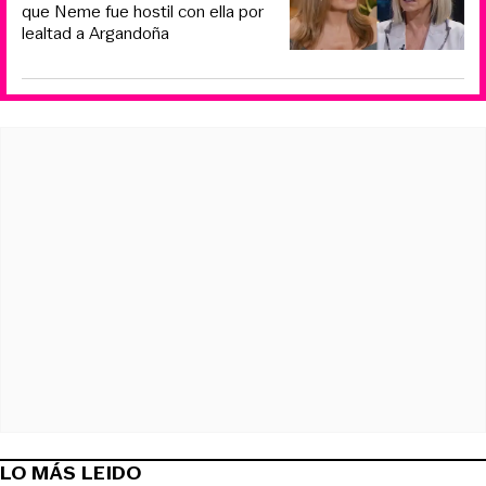
que Neme fue hostil con ella por
lealtad a Argandoña
LO MÁS LEIDO