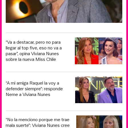
“Va a destacar, pero no para
llegar al top five, eso no va a
pasar”, opina Viviana Nunes
sobre la nueva Miss Chile
“A mi amiga Raquel la voy a
defender siempre”: responde
Neme a Viviana Nunes
“No la menciono porque me trae
mala suerte”: Viviana Nunes cree