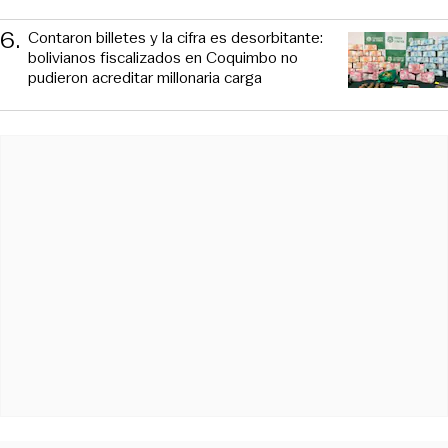
6
.
Contaron billetes y la cifra es desorbitante:
bolivianos fiscalizados en Coquimbo no
pudieron acreditar millonaria carga