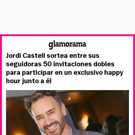
Jordi Castell sortea entre sus
seguidoras 50 invitaciones dobles
para participar en un exclusivo happy
hour junto a él