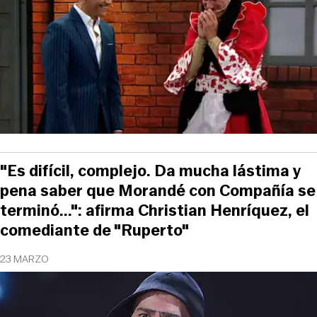
"Es difícil, complejo. Da mucha lástima y
pena saber que Morandé con Compañía se
terminó...": afirma Christian Henríquez, el
comediante de "Ruperto"
23 MARZO