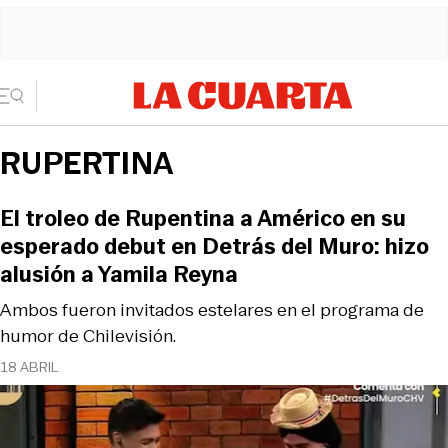
RUPERTINA
El troleo de Rupentina a Américo en su
esperado debut en Detrás del Muro: hizo
alusión a Yamila Reyna
Ambos fueron invitados estelares en el programa de
humor de Chilevisión.
18 ABRIL