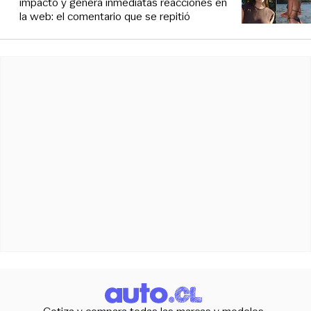
impacto y genera inmediatas reacciones en
la web: el comentario que se repitió