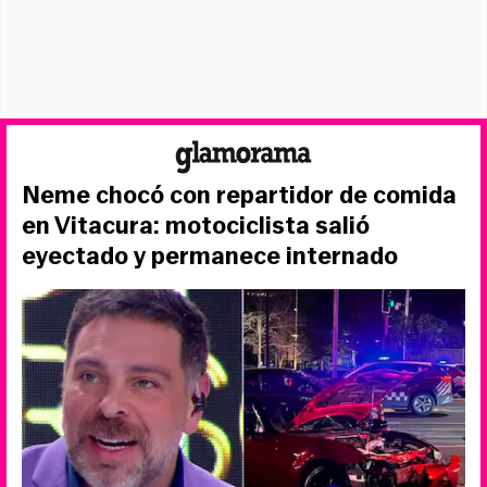
Neme chocó con repartidor de comida
en Vitacura: motociclista salió
eyectado y permanece internado