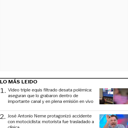
LO MÁS LEIDO
1
.
Video triple equis filtrado desata polémica:
aseguran que lo grabaron dentro de
importante canal y en plena emisión en vivo
2
.
José Antonio Neme protagonizó accidente
con motociclista: motorista fue trasladado a
clínica