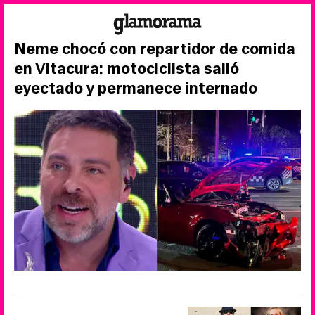
Neme chocó con repartidor de comida
en Vitacura: motociclista salió
eyectado y permanece internado