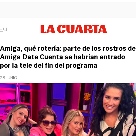
Amiga, qué rotería: parte de los rostros de
Amiga Date Cuenta se habrían entrado
por la tele del fin del programa
28 JUNIO