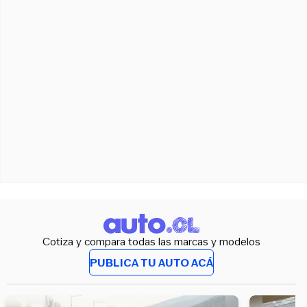
Cotiza y compara todas las marcas y modelos
PUBLICA TU AUTO ACÁ