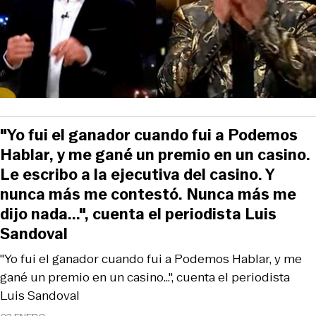
"Yo fui el ganador cuando fui a Podemos
Hablar, y me gané un premio en un casino.
Le escribo a la ejecutiva del casino. Y
nunca más me contestó. Nunca más me
dijo nada...", cuenta el periodista Luis
Sandoval
"Yo fui el ganador cuando fui a Podemos Hablar, y me
gané un premio en un casino...", cuenta el periodista
Luis Sandoval