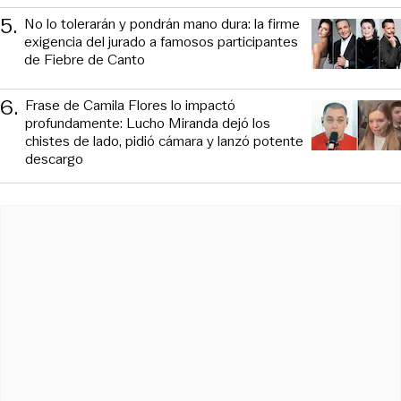
5
.
No lo tolerarán y pondrán mano dura: la firme
exigencia del jurado a famosos participantes
de Fiebre de Canto
6
.
Frase de Camila Flores lo impactó
profundamente: Lucho Miranda dejó los
chistes de lado, pidió cámara y lanzó potente
descargo