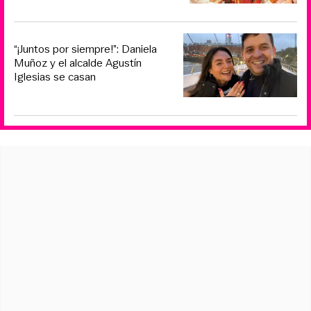
“¡Juntos por siempre!”: Daniela
Muñoz y el alcalde Agustín
Iglesias se casan