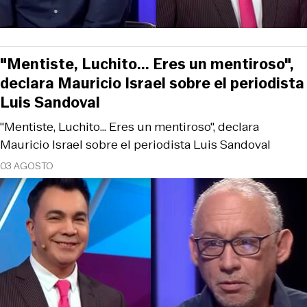
"Mentiste, Luchito... Eres un mentiroso",
declara Mauricio Israel sobre el periodista
Luis Sandoval
"Mentiste, Luchito... Eres un mentiroso", declara
Mauricio Israel sobre el periodista Luis Sandoval
03 AGOSTO