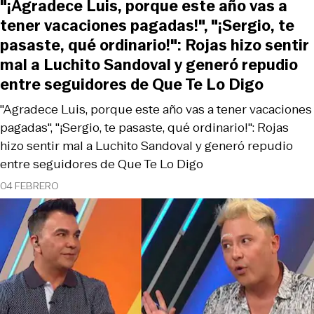
"¡Agradece Luis, porque este año vas a
tener vacaciones pagadas!", "¡Sergio, te
pasaste, qué ordinario!": Rojas hizo sentir
mal a Luchito Sandoval y generó repudio
entre seguidores de Que Te Lo Digo
"Agradece Luis, porque este año vas a tener vacaciones
pagadas", "¡Sergio, te pasaste, qué ordinario!": Rojas
hizo sentir mal a Luchito Sandoval y generó repudio
entre seguidores de Que Te Lo Digo
04 FEBRERO