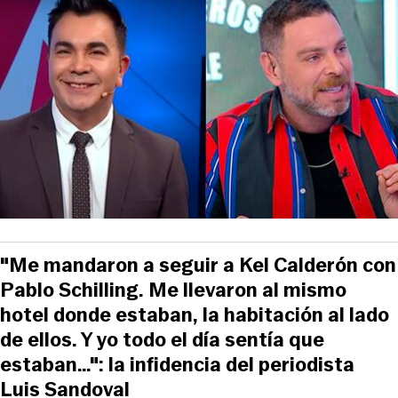
"Me mandaron a seguir a Kel Calderón con
Pablo Schilling. Me llevaron al mismo
hotel donde estaban, la habitación al lado
de ellos. Y yo todo el día sentía que
estaban…": la infidencia del periodista
Luis Sandoval