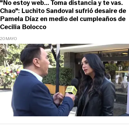
"No estoy web... Toma distancia y te vas.
Chao": Luchito Sandoval sufrió desaire de
Pamela Díaz en medio del cumpleaños de
Cecilia Bolocco
20 MAYO