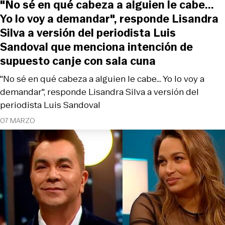
"No sé en qué cabeza a alguien le cabe...
Yo lo voy a demandar", responde Lisandra
Silva a versión del periodista Luis
Sandoval que menciona intención de
supuesto canje con sala cuna
"No sé en qué cabeza a alguien le cabe... Yo lo voy a
demandar", responde Lisandra Silva a versión del
periodista Luis Sandoval
07 MARZO