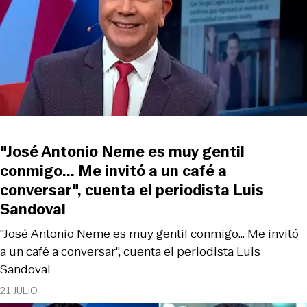
"José Antonio Neme es muy gentil
conmigo... Me invitó a un café a
conversar", cuenta el periodista Luis
Sandoval
"José Antonio Neme es muy gentil conmigo... Me invitó
a un café a conversar", cuenta el periodista Luis
Sandoval
21 JULIO