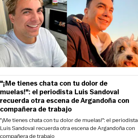
"¡Me tienes chata con tu dolor de
muelas!": el periodista Luis Sandoval
recuerda otra escena de Argandoña con
compañera de trabajo
"¡Me tienes chata con tu dolor de muelas!": el periodista
Luis Sandoval recuerda otra escena de Argandoña con
compañera de trabajo