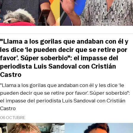
"Llama a los gorilas que andaban con él y
les dice ‘le pueden decir que se retire por
favor’. Súper soberbio": el impasse del
periodista Luis Sandoval con Cristián
Castro
"Llama a los gorilas que andaban con él y les dice ‘le
pueden decir que se retire por favor’. Súper soberbio":
el impasse del periodista Luis Sandoval con Cristián
Castro
06 OCTUBRE