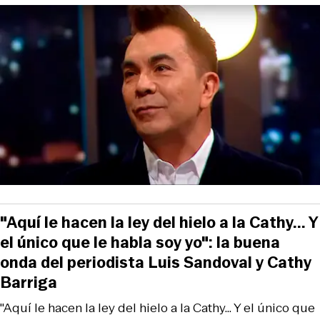
"Aquí le hacen la ley del hielo a la Cathy... Y
el único que le habla soy yo": la buena
onda del periodista Luis Sandoval y Cathy
Barriga
"Aquí le hacen la ley del hielo a la Cathy... Y el único que