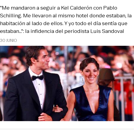
"Me mandaron a seguir a Kel Calderón con Pablo
Schilling. Me llevaron al mismo hotel donde estaban, la
habitación al lado de ellos. Y yo todo el día sentía que
estaban…": la infidencia del periodista Luis Sandoval
30 JUNIO