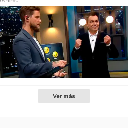
03 ENERO
Ver más