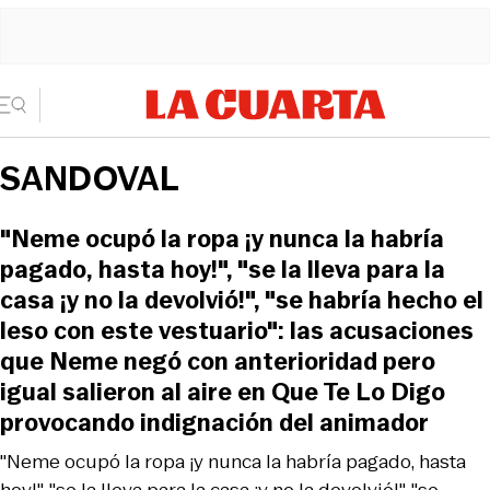
SANDOVAL
"Neme ocupó la ropa ¡y nunca la habría
pagado, hasta hoy!", "se la lleva para la
casa ¡y no la devolvió!", "se habría hecho el
leso con este vestuario": las acusaciones
que Neme negó con anterioridad pero
igual salieron al aire en Que Te Lo Digo
provocando indignación del animador
"Neme ocupó la ropa ¡y nunca la habría pagado, hasta