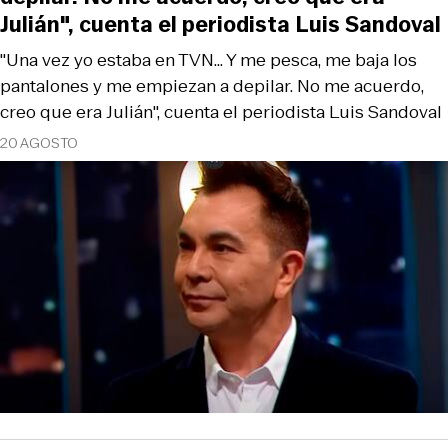
Julián", cuenta el periodista Luis Sandoval
"Una vez yo estaba en TVN... Y me pesca, me baja los
pantalones y me empiezan a depilar. No me acuerdo,
creo que era Julián", cuenta el periodista Luis Sandoval
20 AGOSTO