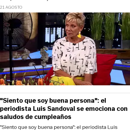
21 AGOSTO
"Siento que soy buena persona": el
periodista Luis Sandoval se emociona con
saludos de cumpleaños
"Siento que soy buena persona": el periodista Luis