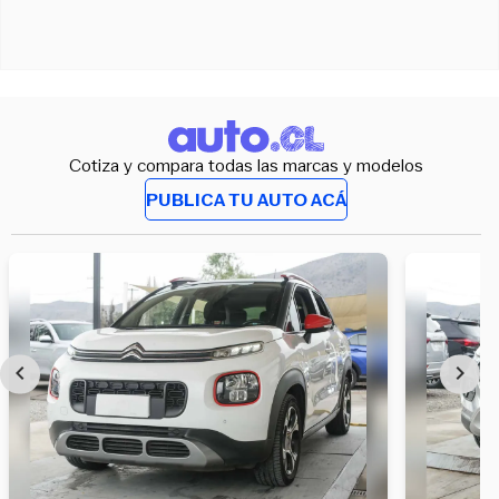
Cotiza y compara todas las marcas y modelos
PUBLICA TU AUTO ACÁ