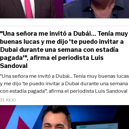
"Una señora me invitó a Dubái... Tenía muy
buenas lucas y me dijo 'te puedo invitar a
Dubai durante una semana con estadía
pagada'", afirma el periodista Luis
Sandoval
"Una señora me invitó a Dubái... Tenía muy buenas lucas
y me dijo 'te puedo invitar a Dubai durante una semana
con estadía pagada'", afirma el periodista Luis Sandoval
31 JULIO