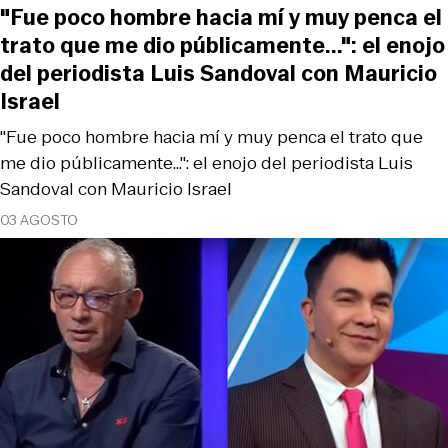
"Fue poco hombre hacia mí y muy penca el
trato que me dio públicamente...": el enojo
del periodista Luis Sandoval con Mauricio
Israel
"Fue poco hombre hacia mí y muy penca el trato que
me dio públicamente...": el enojo del periodista Luis
Sandoval con Mauricio Israel
03 AGOSTO