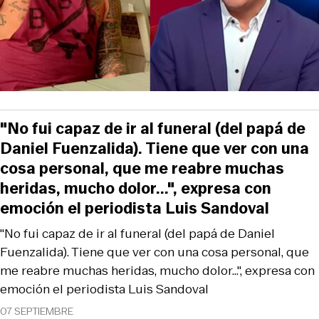
"No fui capaz de ir al funeral (del papá de
Daniel Fuenzalida). Tiene que ver con una
cosa personal, que me reabre muchas
heridas, mucho dolor...", expresa con
emoción el periodista Luis Sandoval
"No fui capaz de ir al funeral (del papá de Daniel
Fuenzalida). Tiene que ver con una cosa personal, que
me reabre muchas heridas, mucho dolor...", expresa con
emoción el periodista Luis Sandoval
07 SEPTIEMBRE