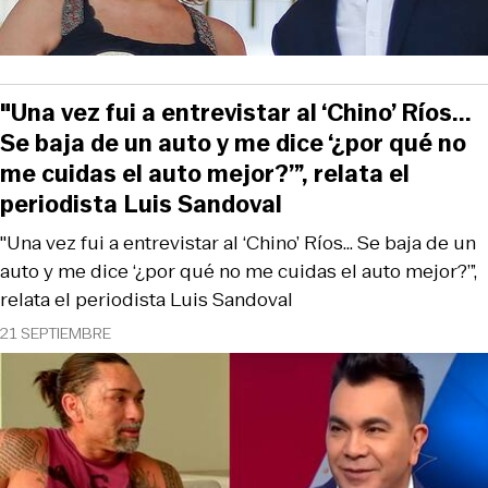
"Una vez fui a entrevistar al ‘Chino’ Ríos...
Se baja de un auto y me dice ‘¿por qué no
me cuidas el auto mejor?’”, relata el
periodista Luis Sandoval
"Una vez fui a entrevistar al ‘Chino’ Ríos... Se baja de un
auto y me dice ‘¿por qué no me cuidas el auto mejor?’”,
relata el periodista Luis Sandoval
21 SEPTIEMBRE