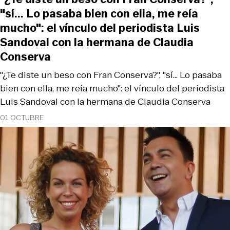
"sí... Lo pasaba bien con ella, me reía
mucho": el vínculo del periodista Luis
Sandoval con la hermana de Claudia
Conserva
"¿Te diste un beso con Fran Conserva?", "sí... Lo pasaba
bien con ella, me reía mucho": el vínculo del periodista
Luis Sandoval con la hermana de Claudia Conserva
01 OCTUBRE