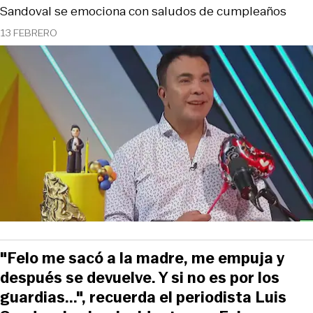
Sandoval se emociona con saludos de cumpleaños
13 FEBRERO
"Felo me sacó a la madre, me empuja y
después se devuelve. Y si no es por los
guardias...", recuerda el periodista Luis