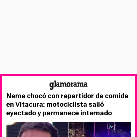
Neme chocó con repartidor de comida
en Vitacura: motociclista salió
eyectado y permanece internado